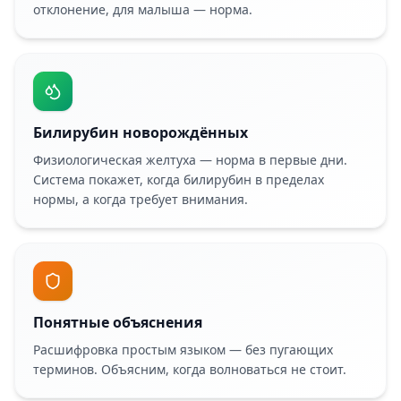
отклонение, для малыша — норма.
Билирубин новорождённых
Физиологическая желтуха — норма в первые дни.
Система покажет, когда билирубин в пределах
нормы, а когда требует внимания.
Понятные объяснения
Расшифровка простым языком — без пугающих
терминов. Объясним, когда волноваться не стоит.