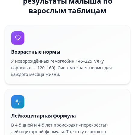
результаты малыша по
взрослым таблицам
Возрастные нормы
У новорождённых гемоглобин 145–225 г/л (у
взрослых — 120–160). Система знает нормы для
каждого месяца жизни.
Лейкоцитарная формула
В 4-5 дней и 4-5 лет происходят «перекрёсты»
лейкоцитарной формулы. То, что у взрослого —