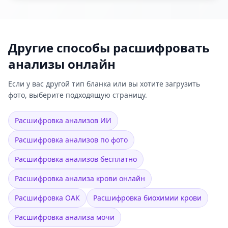
Другие способы расшифровать
анализы онлайн
Если у вас другой тип бланка или вы хотите загрузить
фото, выберите подходящую страницу.
Расшифровка анализов ИИ
Расшифровка анализов по фото
Расшифровка анализов бесплатно
Расшифровка анализа крови онлайн
Расшифровка ОАК
Расшифровка биохимии крови
Расшифровка анализа мочи