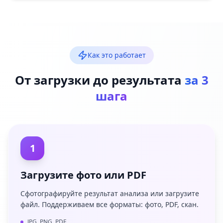
Как это работает
От загрузки до результата
за 3
шага
1
Загрузите фото или PDF
Сфотографируйте результат анализа или загрузите
файл. Поддерживаем все форматы: фото, PDF, скан.
JPG, PNG, PDF