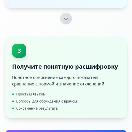
3
Получите понятную расшифровку
Понятное объяснение каждого показателя:
сравнение с нормой и значение отклонений.
Простым языком
Вопросы для обсуждения с врачом
Сохранение результата