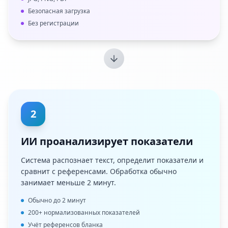
Безопасная загрузка
Без регистрации
2
ИИ проанализирует показатели
Система распознает текст, определит показатели и
сравнит с референсами. Обработка обычно
занимает меньше 2 минут.
Обычно до 2 минут
200+ нормализованных показателей
Учёт референсов бланка