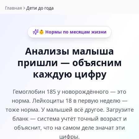
Главная
Дети до года
👶 Нормы по месяцам жизни
Анализы малыша
пришли — объясним
каждую цифру
Гемоглобин 185 у новорождённого — это
норма. Лейкоциты 18 в первую неделю —
тоже норма. У малышей всё другое. Загрузите
бланк — система учтёт точный возраст и
объяснит, что на самом деле значат эти
цифры.