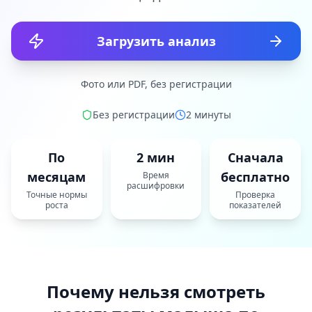
Загрузить анализ
Фото или PDF, без регистрации
Без регистрации
2 минуты
По
2 мин
Сначала
месяцам
бесплатно
Время
расшифровки
Точные нормы
Проверка
роста
показателей
Почему нельзя смотреть