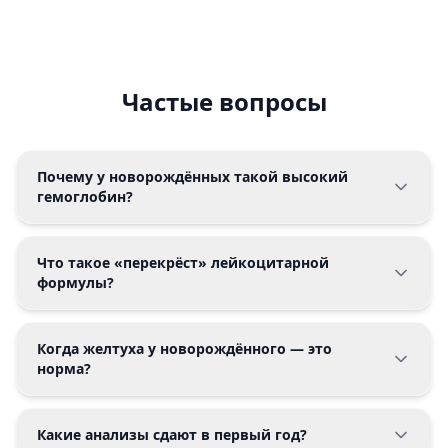
Частые вопросы
Почему у новорождённых такой высокий
гемоглобин?
Что такое «перекрёст» лейкоцитарной
формулы?
Когда желтуха у новорождённого — это
норма?
Какие анализы сдают в первый год?