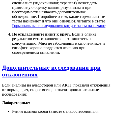
специалист (эндокринолог, терапевт) может дать
правильную оценку вашим результатам и при
необходимости назначить дополнительное
обследование. Подробнее о том, какие гормональные
тесты назначают и что они означают, читайте в статье
Гормональные исследования: когда и зачем назначают
.
Не откладывайте визит к врачу.
Если в бланке
результатов есть отклонения — запишитесь на
консультацию. Многие заболевания надпочечников и
гипофиза хорошо поддаются лечению при
своевременном выявлении.
Дополнительные исследования при
отклонениях
Если анализы на альдостерон или АКТГ показали отклонения
от нормы, врач, скорее всего, назначит дополнительные
исследования:
Лабораторные:
Ренин плазмы крови (вместе с альдостероном для