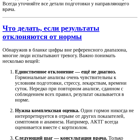
Всегда уточняйте все детали подготовки у направляющего
врача.
Что делать, если результаты
отклоняются от нормы
Обнаружив в бланке цифры вне референсного диапазона,
многие люди испытывают тревогу. Важно понимать
несколько вещей:
Единственное отклонение — ещё не диагноз.
Гормональные анализы очень чувствительны к
условиям подготовки, стрессу, лекарствам, времени
суток. Нередко при повторном анализе, сданном с
соблюдением всех правил, результат оказывается в
норме.
Нужна комплексная оценка.
Один гормон никогда не
интерпретируется в отрыве от других показателей,
симптомов и анамнеза. Например, АКТГ всегда
оценивается вместе с кортизолом.
Следующий шаг — консультация врача.
Только