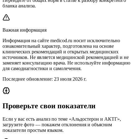
Перейдите от общих норм в статье к разбору конкретного
бланка анализа.
Важная информация
Информация на сайте medicod.ru носит исключительно
ознакомительный характер, подготовлена на основе
клинических рекомендаций и открытых медицинских
источников. Не является медицинской рекомендацией и не
заменяет консультацию врача. Не используйте информацию
для самодиагностики и самолечения.
Последнее обновление:
23 июля 2026 г.
Проверьте свои показатели
Если у вас есть анализ по теме «Альдостерон и АКТГ»,
загрузите фото — покажем отклонения и объясним
показатели простым языком.