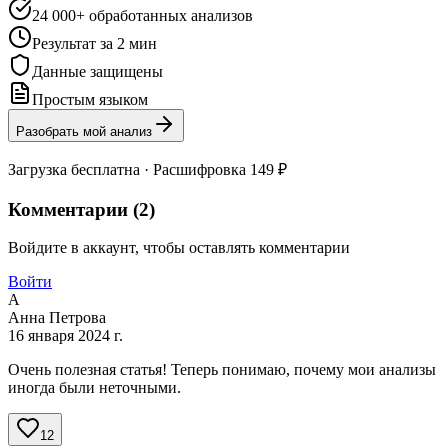
24 000+ обработанных анализов
Результат за 2 мин
Данные защищены
Простым языком
Разобрать мой анализ
Загрузка бесплатна · Расшифровка 149 ₽
Комментарии (
2
)
Войдите в аккаунт, чтобы оставлять комментарии
Войти
А
Анна Петрова
16 января 2024 г.
Очень полезная статья! Теперь понимаю, почему мои анализы
иногда были неточными.
12