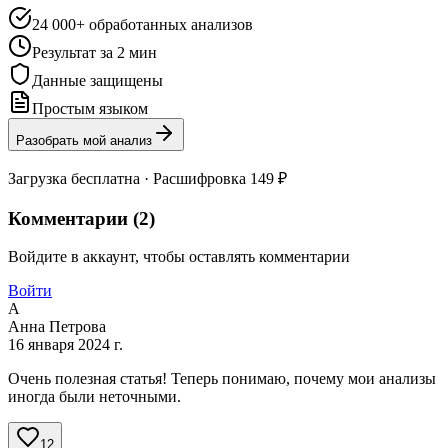
24 000+ обработанных анализов
Результат за 2 мин
Данные защищены
Простым языком
Разобрать мой анализ
Загрузка бесплатна · Расшифровка 149 ₽
Комментарии (
2
)
Войдите в аккаунт, чтобы оставлять комментарии
Войти
А
Анна Петрова
16 января 2024 г.
Очень полезная статья! Теперь понимаю, почему мои анализы
иногда были неточными.
12