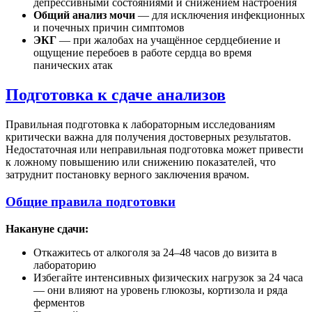
депрессивными состояниями и снижением настроения
Общий анализ мочи
— для исключения инфекционных
и почечных причин симптомов
ЭКГ
— при жалобах на учащённое сердцебиение и
ощущение перебоев в работе сердца во время
панических атак
Подготовка к сдаче анализов
Правильная подготовка к лабораторным исследованиям
критически важна для получения достоверных результатов.
Недостаточная или неправильная подготовка может привести
к ложному повышению или снижению показателей, что
затруднит постановку верного заключения врачом.
Общие правила подготовки
Накануне сдачи:
Откажитесь от алкоголя за 24–48 часов до визита в
лабораторию
Избегайте интенсивных физических нагрузок за 24 часа
— они влияют на уровень глюкозы, кортизола и ряда
ферментов