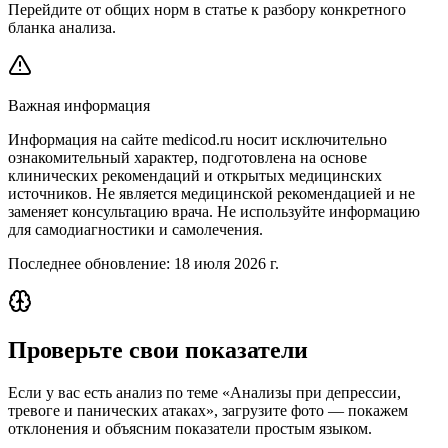
Перейдите от общих норм в статье к разбору конкретного
бланка анализа.
Важная информация
Информация на сайте medicod.ru носит исключительно
ознакомительный характер, подготовлена на основе
клинических рекомендаций и открытых медицинских
источников. Не является медицинской рекомендацией и не
заменяет консультацию врача. Не используйте информацию
для самодиагностики и самолечения.
Последнее обновление:
18 июля 2026 г.
Проверьте свои показатели
Если у вас есть анализ по теме «Анализы при депрессии,
тревоге и панических атаках», загрузите фото — покажем
отклонения и объясним показатели простым языком.