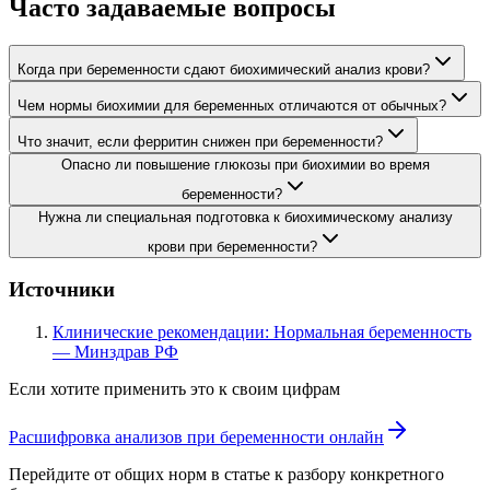
Часто задаваемые вопросы
Когда при беременности сдают биохимический анализ крови?
Чем нормы биохимии для беременных отличаются от обычных?
Что значит, если ферритин снижен при беременности?
Опасно ли повышение глюкозы при биохимии во время
беременности?
Нужна ли специальная подготовка к биохимическому анализу
крови при беременности?
Источники
Клинические рекомендации: Нормальная беременность
— Минздрав РФ
Если хотите применить это к своим цифрам
Расшифровка анализов при беременности онлайн
Перейдите от общих норм в статье к разбору конкретного