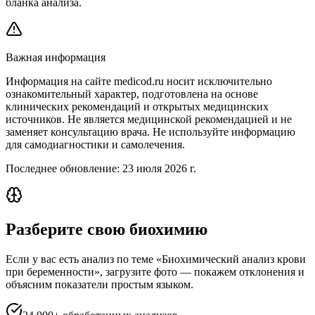
бланка анализа.
Важная информация
Информация на сайте medicod.ru носит исключительно
ознакомительный характер, подготовлена на основе
клинических рекомендаций и открытых медицинских
источников. Не является медицинской рекомендацией и не
заменяет консультацию врача. Не используйте информацию
для самодиагностики и самолечения.
Последнее обновление:
23 июля 2026 г.
Разберите свою биохимию
Если у вас есть анализ по теме «Биохимический анализ крови
при беременности», загрузите фото — покажем отклонения и
объясним показатели простым языком.