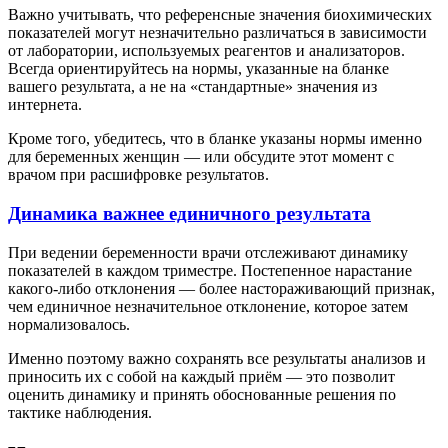
Важно учитывать, что референсные значения биохимических
показателей могут незначительно различаться в зависимости
от лаборатории, используемых реагентов и анализаторов.
Всегда ориентируйтесь на нормы, указанные на бланке
вашего результата, а не на «стандартные» значения из
интернета.
Кроме того, убедитесь, что в бланке указаны нормы именно
для беременных женщин — или обсудите этот момент с
врачом при расшифровке результатов.
Динамика важнее единичного результата
При ведении беременности врачи отслеживают динамику
показателей в каждом триместре. Постепенное нарастание
какого-либо отклонения — более настораживающий признак,
чем единичное незначительное отклонение, которое затем
нормализовалось.
Именно поэтому важно сохранять все результаты анализов и
приносить их с собой на каждый приём — это позволит
оценить динамику и принять обоснованные решения по
тактике наблюдения.