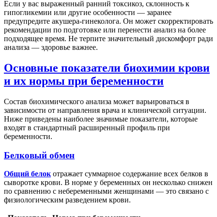
Если у вас выраженный ранний токсикоз, склонность к
гипогликемии или другие особенности — заранее
предупредите акушера-гинеколога. Он может скорректировать
рекомендации по подготовке или перенести анализ на более
подходящее время. Не терпите значительный дискомфорт ради
анализа — здоровье важнее.
Основные показатели биохимии крови
и их нормы при беременности
Состав биохимического анализа может варьироваться в
зависимости от направления врача и клинической ситуации.
Ниже приведены наиболее значимые показатели, которые
входят в стандартный расширенный профиль при
беременности.
Белковый обмен
Общий белок
отражает суммарное содержание всех белков в
сыворотке крови. В норме у беременных он несколько снижен
по сравнению с небеременными женщинами — это связано с
физиологическим разведением крови.