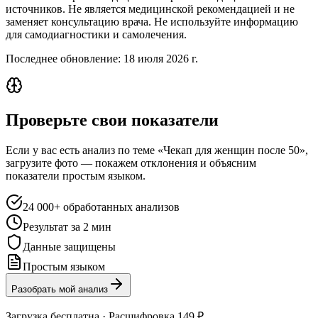
источников. Не является медицинской рекомендацией и не
заменяет консультацию врача. Не используйте информацию
для самодиагностики и самолечения.
Последнее обновление:
18 июля 2026 г.
Проверьте свои показатели
Если у вас есть анализ по теме «Чекап для женщин после 50»,
загрузите фото — покажем отклонения и объясним
показатели простым языком.
24 000+ обработанных анализов
Результат за 2 мин
Данные защищены
Простым языком
Разобрать мой анализ
Загрузка бесплатна · Расшифровка 149 ₽