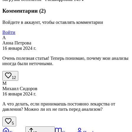
Комментарии (
2
)
Войдите в аккаунт, чтобы оставлять комментарии
Войти
А
Анна Петрова
16 января 2024 г.
Очень полезная статья! Теперь понимаю, почему мои анализы
иногда были неточными.
12
М
Михаил Сидоров
16 января 2024 г.
А что делать, если принимаешь постоянно лекарства от
давления? Можно ли их не пить перед анализом?
5