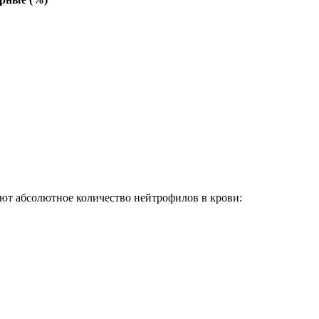
ют абсолютное количество нейтрофилов в крови: