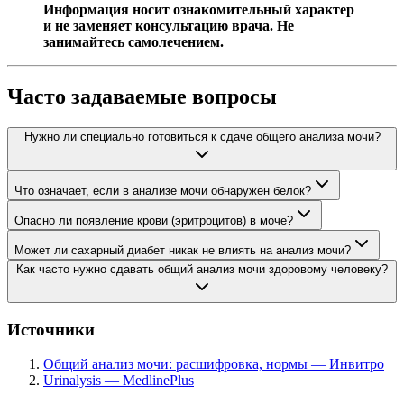
Информация носит ознакомительный характер
и не заменяет консультацию врача. Не
занимайтесь самолечением.
Часто задаваемые вопросы
Нужно ли специально готовиться к сдаче общего анализа мочи?
Что означает, если в анализе мочи обнаружен белок?
Опасно ли появление крови (эритроцитов) в моче?
Может ли сахарный диабет никак не влиять на анализ мочи?
Как часто нужно сдавать общий анализ мочи здоровому человеку?
Источники
Общий анализ мочи: расшифровка, нормы — Инвитро
Urinalysis — MedlinePlus