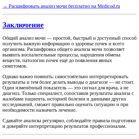
→ Расшифровать анализ мочи бесплатно на Medicod.ru
Заключение
Общий анализ мочи — простой, быстрый и доступный способ
получить важную информацию о здоровье почек и всего
организма. Расшифровка общего анализа мочи позволяет
выявить воспалительные процессы, нарушения обмена
веществ, патологии почек ещё до появления явных
симптомов.
Однако важно помнить: самостоятельно интерпретировать
результаты и тем более делать выводы о диагнозе — не стоит.
Один изменённый показатель — это сигнал для врача, а не
диагноз. Только специалист, сопоставив результаты анализа с
жалобами пациента, историей болезни и данными других
исследований, сможет правильно оценить ситуацию и при
необходимости назначить лечение.
Сдавайте анализы регулярно, соблюдайте правила подготовки
и доверяйте интерпретацию результатов профессионалам.