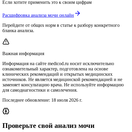
Если хотите применить это к своим цифрам
Расшифровка анализа мочи онлайн
Перейдите от общих норм в статье к разбору конкретного
бланка анализа.
Важная информация
Информация на сайте medicod.ru носит исключительно
ознакомительный характер, подготовлена на основе
клинических рекомендаций и открытых медицинских
источников. Не является медицинской рекомендацией и не
заменяет консультацию врача. Не используйте информацию
для самодиагностики и самолечения.
Последнее обновление:
18 июля 2026 г.
Проверьте свой анализ мочи