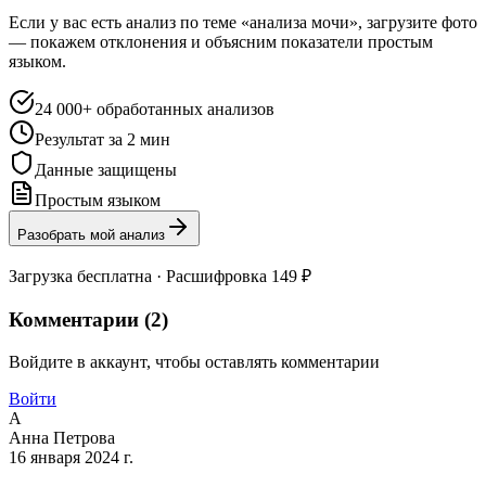
Если у вас есть анализ по теме «анализа мочи», загрузите фото
— покажем отклонения и объясним показатели простым
языком.
24 000+ обработанных анализов
Результат за 2 мин
Данные защищены
Простым языком
Разобрать мой анализ
Загрузка бесплатна · Расшифровка 149 ₽
Комментарии (
2
)
Войдите в аккаунт, чтобы оставлять комментарии
Войти
А
Анна Петрова
16 января 2024 г.