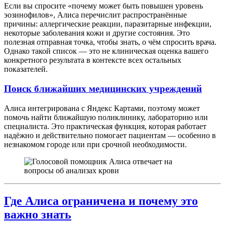
Если вы спросите «почему может быть повышен уровень
эозинофилов», Алиса перечислит распространённые
причины: аллергические реакции, паразитарные инфекции,
некоторые заболевания кожи и другие состояния. Это
полезная отправная точка, чтобы знать, о чём спросить врача.
Однако такой список — это не клиническая оценка вашего
конкретного результата в контексте всех остальных
показателей.
Поиск ближайших медицинских учреждений
Алиса интегрирована с Яндекс Картами, поэтому может
помочь найти ближайшую поликлинику, лабораторию или
специалиста. Это практическая функция, которая работает
надёжно и действительно помогает пациентам — особенно в
незнакомом городе или при срочной необходимости.
Где Алиса ограничена и почему это
важно знать