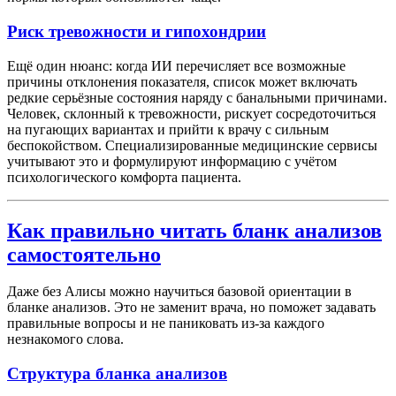
Риск тревожности и гипохондрии
Ещё один нюанс: когда ИИ перечисляет все возможные
причины отклонения показателя, список может включать
редкие серьёзные состояния наряду с банальными причинами.
Человек, склонный к тревожности, рискует сосредоточиться
на пугающих вариантах и прийти к врачу с сильным
беспокойством. Специализированные медицинские сервисы
учитывают это и формулируют информацию с учётом
психологического комфорта пациента.
Как правильно читать бланк анализов
самостоятельно
Даже без Алисы можно научиться базовой ориентации в
бланке анализов. Это не заменит врача, но поможет задавать
правильные вопросы и не паниковать из-за каждого
незнакомого слова.
Структура бланка анализов