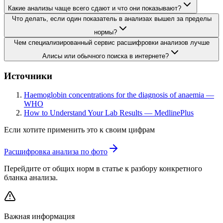
Какие анализы чаще всего сдают и что они показывают?
Что делать, если один показатель в анализах вышел за пределы
нормы?
Чем специализированный сервис расшифровки анализов лучше
Алисы или обычного поиска в интернете?
Источники
Haemoglobin concentrations for the diagnosis of anaemia —
WHO
How to Understand Your Lab Results — MedlinePlus
Если хотите применить это к своим цифрам
Расшифровка анализа по фото
Перейдите от общих норм в статье к разбору конкретного
бланка анализа.
Важная информация