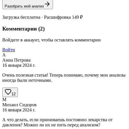
Разобрать мой анализ
Загрузка бесплатна · Расшифровка 149 ₽
Комментарии (
2
)
Войдите в аккаунт, чтобы оставлять комментарии
Войти
А
Анна Петрова
16 января 2024 г.
Очень полезная статья! Теперь понимаю, почему мои анализы
иногда были неточными.
12
М
Михаил Сидоров
16 января 2024 г.
А что делать, если принимаешь постоянно лекарства от
давления? Можно ли их не пить перед анализом?