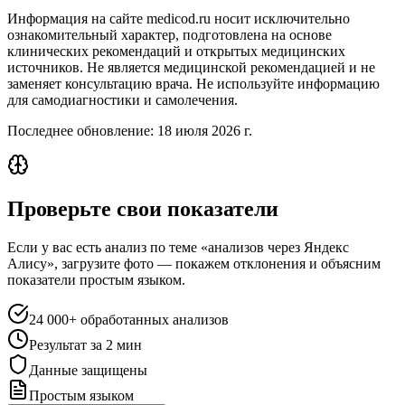
Информация на сайте medicod.ru носит исключительно
ознакомительный характер, подготовлена на основе
клинических рекомендаций и открытых медицинских
источников. Не является медицинской рекомендацией и не
заменяет консультацию врача. Не используйте информацию
для самодиагностики и самолечения.
Последнее обновление:
18 июля 2026 г.
Проверьте свои показатели
Если у вас есть анализ по теме «анализов через Яндекс
Алису», загрузите фото — покажем отклонения и объясним
показатели простым языком.
24 000+ обработанных анализов
Результат за 2 мин
Данные защищены
Простым языком