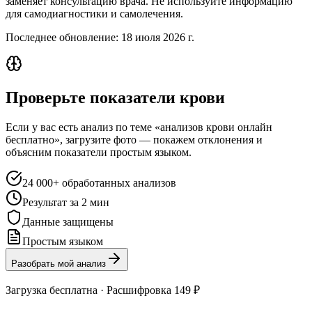
заменяет консультацию врача. Не используйте информацию
для самодиагностики и самолечения.
Последнее обновление:
18 июля 2026 г.
Проверьте показатели крови
Если у вас есть анализ по теме «анализов крови онлайн
бесплатно», загрузите фото — покажем отклонения и
объясним показатели простым языком.
24 000+ обработанных анализов
Результат за 2 мин
Данные защищены
Простым языком
Разобрать мой анализ
Загрузка бесплатна · Расшифровка 149 ₽