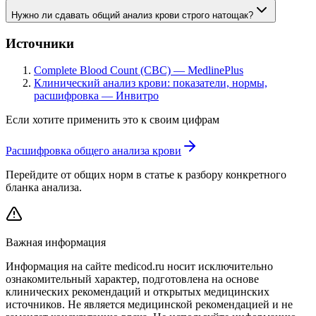
Нужно ли сдавать общий анализ крови строго натощак?
Источники
Complete Blood Count (CBC) — MedlinePlus
Клинический анализ крови: показатели, нормы,
расшифровка — Инвитро
Если хотите применить это к своим цифрам
Расшифровка общего анализа крови
Перейдите от общих норм в статье к разбору конкретного
бланка анализа.
Важная информация
Информация на сайте medicod.ru носит исключительно
ознакомительный характер, подготовлена на основе
клинических рекомендаций и открытых медицинских
источников. Не является медицинской рекомендацией и не