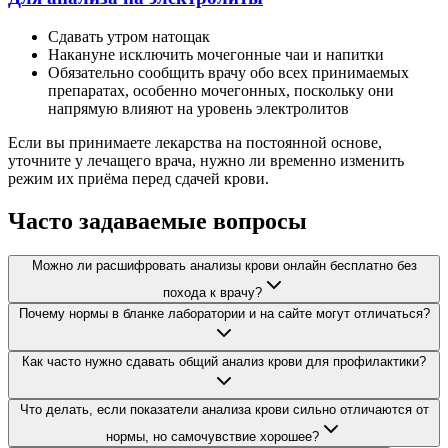
Сдавать утром натощак
Накануне исключить мочегонные чаи и напитки
Обязательно сообщить врачу обо всех принимаемых
препаратах, особенно мочегонных, поскольку они
напрямую влияют на уровень электролитов
Если вы принимаете лекарства на постоянной основе,
уточните у лечащего врача, нужно ли временно изменить
режим их приёма перед сдачей крови.
Часто задаваемые вопросы
Можно ли расшифровать анализы крови онлайн бесплатно без
похода к врачу?
Почему нормы в бланке лаборатории и на сайте могут отличаться?
Как часто нужно сдавать общий анализ крови для профилактики?
Что делать, если показатели анализа крови сильно отличаются от
нормы, но самочувствие хорошее?