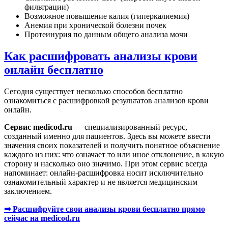
фильтрации)
Возможное повышение калия (гиперкалиемия)
Анемия при хронической болезни почек
Протеинурия по данным общего анализа мочи
Как расшифровать анализы крови
онлайн бесплатно
Сегодня существует несколько способов бесплатно
ознакомиться с расшифровкой результатов анализов крови
онлайн.
Сервис medicod.ru
— специализированный ресурс,
созданный именно для пациентов. Здесь вы можете ввести
значения своих показателей и получить понятное объяснение
каждого из них: что означает то или иное отклонение, в какую
сторону и насколько оно значимо. При этом сервис всегда
напоминает: онлайн-расшифровка носит исключительно
ознакомительный характер и не является медицинским
заключением.
➡ Расшифруйте свои анализы крови бесплатно прямо
сейчас на medicod.ru