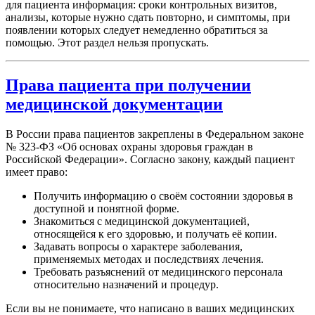
для пациента информация: сроки контрольных визитов,
анализы, которые нужно сдать повторно, и симптомы, при
появлении которых следует немедленно обратиться за
помощью. Этот раздел нельзя пропускать.
Права пациента при получении
медицинской документации
В России права пациентов закреплены в Федеральном законе
№ 323-ФЗ «Об основах охраны здоровья граждан в
Российской Федерации». Согласно закону, каждый пациент
имеет право:
Получить информацию о своём состоянии здоровья в
доступной и понятной форме.
Знакомиться с медицинской документацией,
относящейся к его здоровью, и получать её копии.
Задавать вопросы о характере заболевания,
применяемых методах и последствиях лечения.
Требовать разъяснений от медицинского персонала
относительно назначений и процедур.
Если вы не понимаете, что написано в ваших медицинских