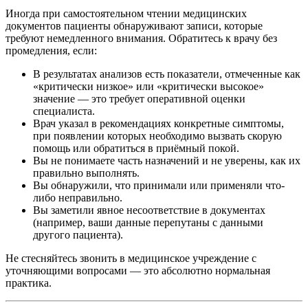
Иногда при самостоятельном чтении медицинских
документов пациенты обнаруживают записи, которые
требуют немедленного внимания. Обратитесь к врачу без
промедления, если:
В результатах анализов есть показатели, отмеченные как
«критически низкое» или «критически высокое»
значение — это требует оперативной оценки
специалиста.
Врач указал в рекомендациях конкретные симптомы,
при появлении которых необходимо вызвать скорую
помощь или обратиться в приёмный покой.
Вы не понимаете часть назначений и не уверены, как их
правильно выполнять.
Вы обнаружили, что принимали или применяли что-
либо неправильно.
Вы заметили явное несоответствие в документах
(например, ваши данные перепутаны с данными
другого пациента).
Не стесняйтесь звонить в медицинское учреждение с
уточняющими вопросами — это абсолютно нормальная
практика.