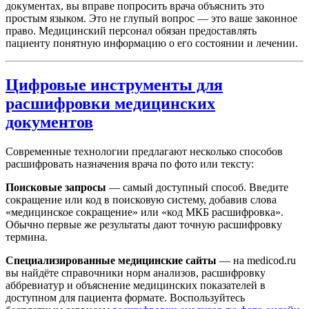
документах, вы вправе попросить врача объяснить это
простым языком. Это не глупый вопрос — это ваше законное
право. Медицинский персонал обязан предоставлять
пациенту понятную информацию о его состоянии и лечении.
Цифровые инструменты для
расшифровки медицинских
документов
Современные технологии предлагают несколько способов
расшифровать назначения врача по фото или тексту:
Поисковые запросы
— самый доступный способ. Введите
сокращение или код в поисковую систему, добавив слова
«медицинское сокращение» или «код МКБ расшифровка».
Обычно первые же результаты дают точную расшифровку
термина.
Специализированные медицинские сайты
— на medicod.ru
вы найдёте справочники норм анализов, расшифровку
аббревиатур и объяснение медицинских показателей в
доступном для пациента формате. Воспользуйтесь