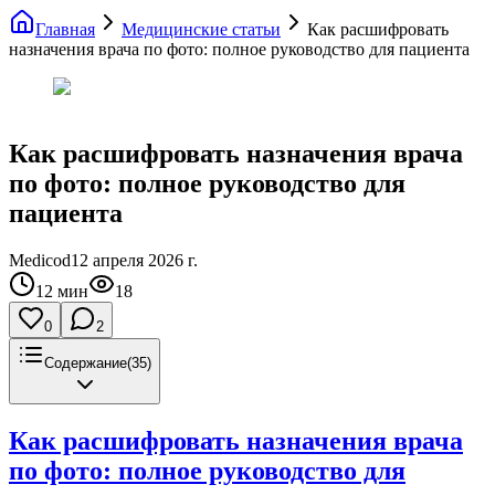
Главная
Медицинские статьи
Как расшифровать
назначения врача по фото: полное руководство для пациента
Как расшифровать назначения врача
по фото: полное руководство для
пациента
Medicod
12 апреля 2026 г.
12
мин
18
0
2
Содержание
(
35
)
Как расшифровать назначения врача
по фото: полное руководство для