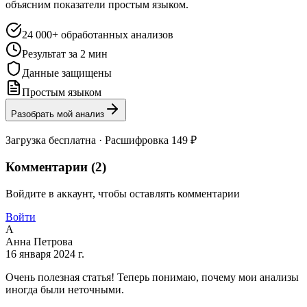
объясним показатели простым языком.
24 000+ обработанных анализов
Результат за 2 мин
Данные защищены
Простым языком
Разобрать мой анализ
Загрузка бесплатна · Расшифровка 149 ₽
Комментарии (
2
)
Войдите в аккаунт, чтобы оставлять комментарии
Войти
А
Анна Петрова
16 января 2024 г.
Очень полезная статья! Теперь понимаю, почему мои анализы
иногда были неточными.