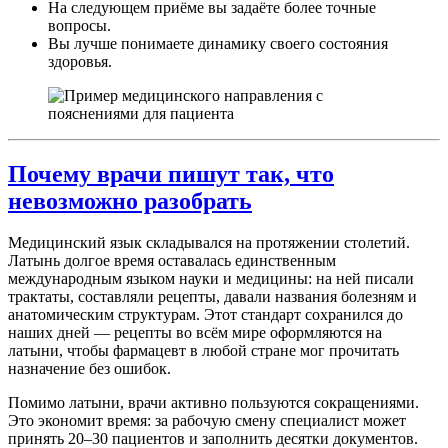
На следующем приёме вы задаёте более точные
вопросы.
Вы лучше понимаете динамику своего состояния
здоровья.
Почему врачи пишут так, что
невозможно разобрать
Медицинский язык складывался на протяжении столетий.
Латынь долгое время оставалась единственным
международным языком науки и медицины: на ней писали
трактаты, составляли рецепты, давали названия болезням и
анатомическим структурам. Этот стандарт сохранился до
наших дней — рецепты во всём мире оформляются на
латыни, чтобы фармацевт в любой стране мог прочитать
назначение без ошибок.
Помимо латыни, врачи активно пользуются сокращениями.
Это экономит время: за рабочую смену специалист может
принять 20–30 пациентов и заполнить десятки документов.