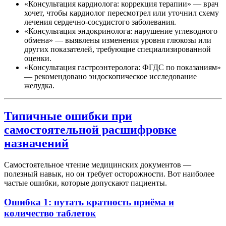
«Консультация кардиолога: коррекция терапии» — врач
хочет, чтобы кардиолог пересмотрел или уточнил схему
лечения сердечно-сосудистого заболевания.
«Консультация эндокринолога: нарушение углеводного
обмена» — выявлены изменения уровня глюкозы или
других показателей, требующие специализированной
оценки.
«Консультация гастроэнтеролога: ФГДС по показаниям»
— рекомендовано эндоскопическое исследование
желудка.
Типичные ошибки при
самостоятельной расшифровке
назначений
Самостоятельное чтение медицинских документов —
полезный навык, но он требует осторожности. Вот наиболее
частые ошибки, которые допускают пациенты.
Ошибка 1: путать кратность приёма и
количество таблеток