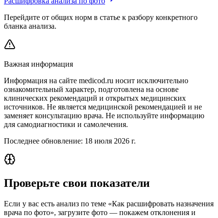
Расшифровка анализа по фото
Перейдите от общих норм в статье к разбору конкретного
бланка анализа.
Важная информация
Информация на сайте medicod.ru носит исключительно
ознакомительный характер, подготовлена на основе
клинических рекомендаций и открытых медицинских
источников. Не является медицинской рекомендацией и не
заменяет консультацию врача. Не используйте информацию
для самодиагностики и самолечения.
Последнее обновление:
18 июля 2026 г.
Проверьте свои показатели
Если у вас есть анализ по теме «Как расшифровать назначения
врача по фото», загрузите фото — покажем отклонения и