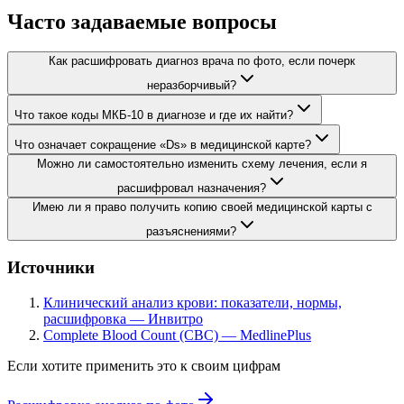
Часто задаваемые вопросы
Как расшифровать диагноз врача по фото, если почерк
неразборчивый?
Что такое коды МКБ-10 в диагнозе и где их найти?
Что означает сокращение «Ds» в медицинской карте?
Можно ли самостоятельно изменить схему лечения, если я
расшифровал назначения?
Имею ли я право получить копию своей медицинской карты с
разъяснениями?
Источники
Клинический анализ крови: показатели, нормы,
расшифровка — Инвитро
Complete Blood Count (CBC) — MedlinePlus
Если хотите применить это к своим цифрам