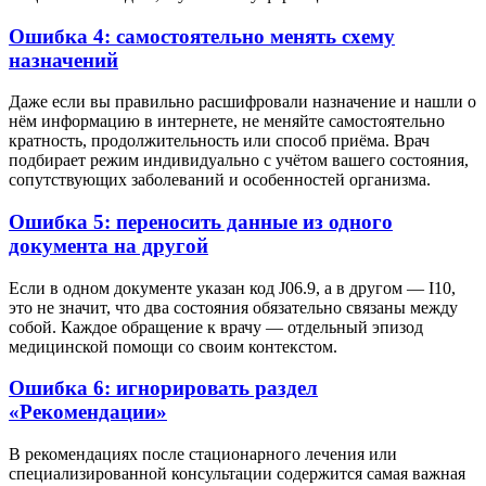
Ошибка 4: самостоятельно менять схему
назначений
Даже если вы правильно расшифровали назначение и нашли о
нём информацию в интернете, не меняйте самостоятельно
кратность, продолжительность или способ приёма. Врач
подбирает режим индивидуально с учётом вашего состояния,
сопутствующих заболеваний и особенностей организма.
Ошибка 5: переносить данные из одного
документа на другой
Если в одном документе указан код J06.9, а в другом — I10,
это не значит, что два состояния обязательно связаны между
собой. Каждое обращение к врачу — отдельный эпизод
медицинской помощи со своим контекстом.
Ошибка 6: игнорировать раздел
«Рекомендации»
В рекомендациях после стационарного лечения или
специализированной консультации содержится самая важная