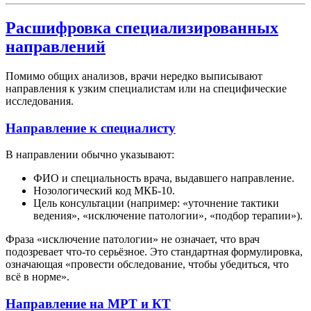
Расшифровка специализированных
направлений
Помимо общих анализов, врачи нередко выписывают
направления к узким специалистам или на специфические
исследования.
Направление к специалисту
В направлении обычно указывают:
ФИО и специальность врача, выдавшего направление.
Нозологический код МКБ-10.
Цель консультации (например: «уточнение тактики
ведения», «исключение патологии», «подбор терапии»).
Фраза «исключение патологии» не означает, что врач
подозревает что-то серьёзное. Это стандартная формулировка,
означающая «провести обследование, чтобы убедиться, что
всё в норме».
Направление на МРТ и КТ