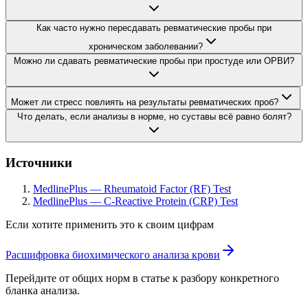
Как часто нужно пересдавать ревматические пробы при
хроническом заболевании?
Можно ли сдавать ревматические пробы при простуде или ОРВИ?
Может ли стресс повлиять на результаты ревматических проб?
Что делать, если анализы в норме, но суставы всё равно болят?
Источники
MedlinePlus — Rheumatoid Factor (RF) Test
MedlinePlus — C-Reactive Protein (CRP) Test
Если хотите применить это к своим цифрам
Расшифровка биохимического анализа крови
Перейдите от общих норм в статье к разбору конкретного
бланка анализа.