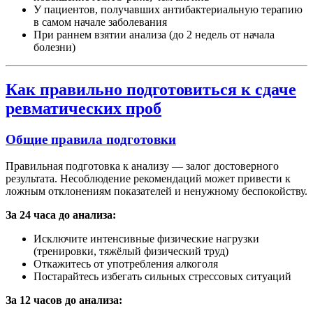
У пациентов, получавших антибактериальную терапию
в самом начале заболевания
При раннем взятии анализа (до 2 недель от начала
болезни)
Как правильно подготовиться к сдаче
ревматических проб
Общие правила подготовки
Правильная подготовка к анализу — залог достоверного
результата. Несоблюдение рекомендаций может привести к
ложным отклонениям показателей и ненужному беспокойству.
За 24 часа до анализа:
Исключите интенсивные физические нагрузки
(тренировки, тяжёлый физический труд)
Откажитесь от употребления алкоголя
Постарайтесь избегать сильных стрессовых ситуаций
За 12 часов до анализа: