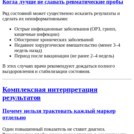
Когда лучше не сдавать ревматические пробы
Ряд состояний может существенно исказить результаты и
сделать их неинформативными:
Острые инфекционные заболевания (ОРЗ, грипп,
кишечные инфекции)
Обострение хронических заболеваний
Недавнее хирургическое вмешательство (менее 3–4
недель назад)
Период после вакцинации (не ранее 2–4 недель)
В этих случаях врачи рекомендуют дождаться полного
выздоровления и стабилизации состояния.
Комплексная интерпретация
результатов
Почему нельзя трактовать каждый маркер
отдельно
Один повышенный показатель не ставит диагноз.