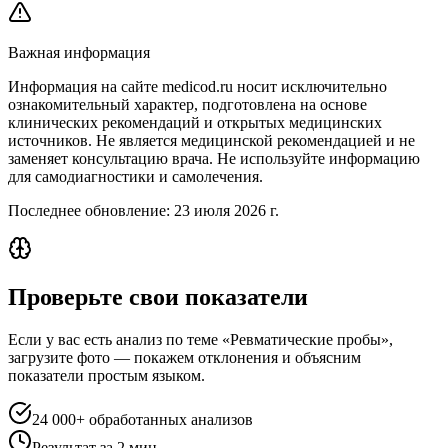
Важная информация
Информация на сайте medicod.ru носит исключительно
ознакомительный характер, подготовлена на основе
клинических рекомендаций и открытых медицинских
источников. Не является медицинской рекомендацией и не
заменяет консультацию врача. Не используйте информацию
для самодиагностики и самолечения.
Последнее обновление:
23 июля 2026 г.
Проверьте свои показатели
Если у вас есть анализ по теме «Ревматические пробы»,
загрузите фото — покажем отклонения и объясним
показатели простым языком.
24 000+ обработанных анализов
Результат за 2 мин