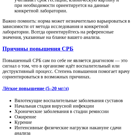
при необходимости ориентируется на данные
конкретной лаборатории.
Важно помнить: норма может незначительно варьироваться в
зависимости от метода исследования и конкретной
лаборатории. Всегда ориентируйтесь на референсные
значения, указанные на бланке вашего анализа.
Причины повышения СРБ
Повышенный СРБ сам по себе не является диагнозом — это
сигнал о том, что в организме идёт воспалительный или
деструктивный процесс. Степень повышения помогает врачу
сориентироваться в возможных причинах.
Лёгкое повышение (5–20 мг/л)
Вялотекущие воспалительные заболевания суставов
Начальная стадия вирусной инфекции
Хронические заболевания в стадии ремиссии
Ожирение
Курение
Интенсивные физические нагрузки накануне сдачи
анализа