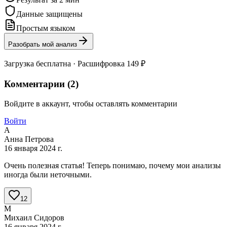
Данные защищены
Простым языком
Разобрать мой анализ
Загрузка бесплатна · Расшифровка 149 ₽
Комментарии (
2
)
Войдите в аккаунт, чтобы оставлять комментарии
Войти
А
Анна Петрова
16 января 2024 г.
Очень полезная статья! Теперь понимаю, почему мои анализы
иногда были неточными.
12
М
Михаил Сидоров
16 января 2024 г.