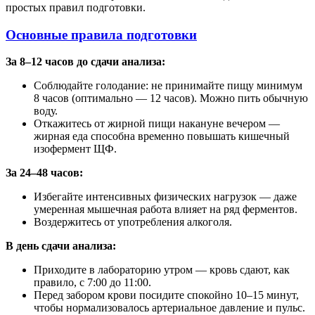
простых правил подготовки.
Основные правила подготовки
За 8–12 часов до сдачи анализа:
Соблюдайте голодание: не принимайте пищу минимум
8 часов (оптимально — 12 часов). Можно пить обычную
воду.
Откажитесь от жирной пищи накануне вечером —
жирная еда способна временно повышать кишечный
изофермент ЩФ.
За 24–48 часов:
Избегайте интенсивных физических нагрузок — даже
умеренная мышечная работа влияет на ряд ферментов.
Воздержитесь от употребления алкоголя.
В день сдачи анализа:
Приходите в лабораторию утром — кровь сдают, как
правило, с 7:00 до 11:00.
Перед забором крови посидите спокойно 10–15 минут,
чтобы нормализовалось артериальное давление и пульс.