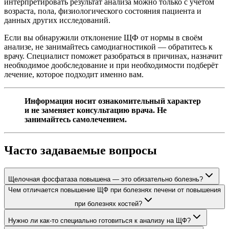
интерпретировать результат анализа можно только с учётом
возраста, пола, физиологического состояния пациента и
данных других исследований.
Если вы обнаружили отклонение ЩФ от нормы в своём
анализе, не занимайтесь самодиагностикой — обратитесь к
врачу. Специалист поможет разобраться в причинах, назначит
необходимое дообследование и при необходимости подберёт
лечение, которое подходит именно вам.
Информация носит ознакомительный характер
и не заменяет консультацию врача. Не
занимайтесь самолечением.
Часто задаваемые вопросы
Щелочная фосфатаза повышена — это обязательно болезнь?
Чем отличается повышение ЩФ при болезнях печени от повышения
при болезнях костей?
Нужно ли как-то специально готовиться к анализу на ЩФ?