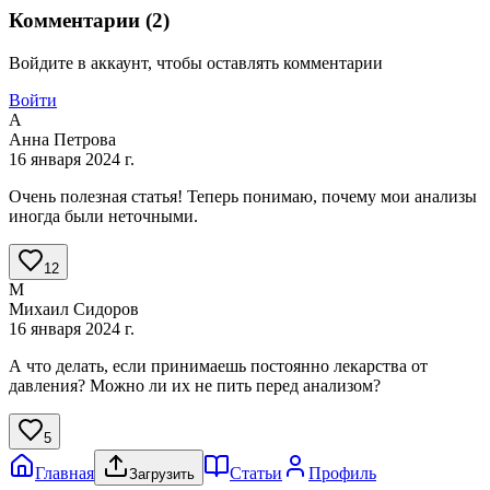
Комментарии (
2
)
Войдите в аккаунт, чтобы оставлять комментарии
Войти
А
Анна Петрова
16 января 2024 г.
Очень полезная статья! Теперь понимаю, почему мои анализы
иногда были неточными.
12
М
Михаил Сидоров
16 января 2024 г.
А что делать, если принимаешь постоянно лекарства от
давления? Можно ли их не пить перед анализом?
5
Главная
Статьи
Профиль
Загрузить