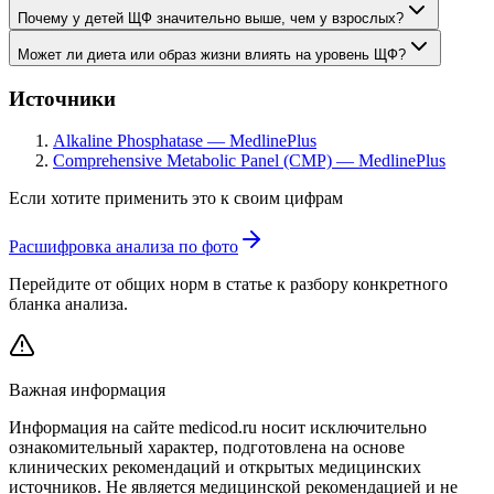
Почему у детей ЩФ значительно выше, чем у взрослых?
Может ли диета или образ жизни влиять на уровень ЩФ?
Источники
Alkaline Phosphatase — MedlinePlus
Comprehensive Metabolic Panel (CMP) — MedlinePlus
Если хотите применить это к своим цифрам
Расшифровка анализа по фото
Перейдите от общих норм в статье к разбору конкретного
бланка анализа.
Важная информация
Информация на сайте medicod.ru носит исключительно
ознакомительный характер, подготовлена на основе
клинических рекомендаций и открытых медицинских
источников. Не является медицинской рекомендацией и не