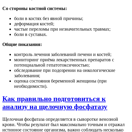
Со стороны костной системы:
боли в костях без явной причины;
деформация костей;
частые переломы при незначительных травмах;
боли в суставах.
Общие показания:
контроль лечения заболеваний печени и костей;
мониторинг приёма лекарственных препаратов с
потенциальной гепатотоксичностью;
обследование при подозрении на онкологические
заболевания;
оценка состояния беременной женщины (при
необходимости).
Как правильно подготовиться к
анализу на щелочную фосфатазу
Щелочная фосфатаза определяется в сыворотке венозной
крови. Чтобы результат был максимально точным и отражал
истинное состояние организма, важно соблюдать несколько