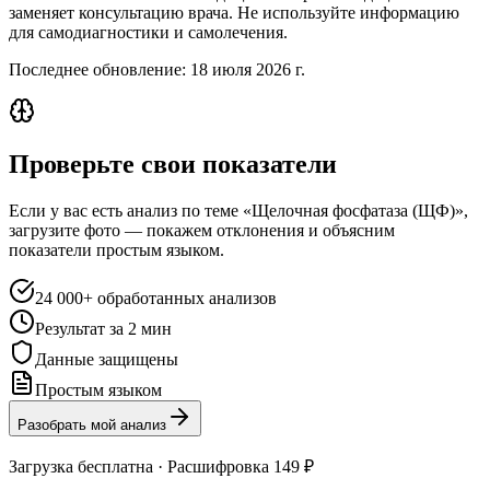
заменяет консультацию врача. Не используйте информацию
для самодиагностики и самолечения.
Последнее обновление:
18 июля 2026 г.
Проверьте свои показатели
Если у вас есть анализ по теме «Щелочная фосфатаза (ЩФ)»,
загрузите фото — покажем отклонения и объясним
показатели простым языком.
24 000+ обработанных анализов
Результат за 2 мин
Данные защищены
Простым языком
Разобрать мой анализ
Загрузка бесплатна · Расшифровка 149 ₽