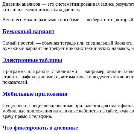
Дневник анализов — это систематизированная запись результат
это личная медицинская база данных.
Вести его можно разными способами — выберите тот, который
Бумажный вариант
Самый простой — обычная тетрадь или специальный блокнот. За
Бумажный вариант не требует никаких технических навыков, н
Электронные таблицы
Программы для работы с таблицами — например, онлайн-таблиц
строить графики динамики, автоматически выделять отклонения
показателей.
Мобильные приложения
Существуют специализированные приложения для смартфонов, 
мобильные приложения или личные кабинеты на сайте, куда авт
врачу прямо с телефона.
Что фиксировать в дневнике