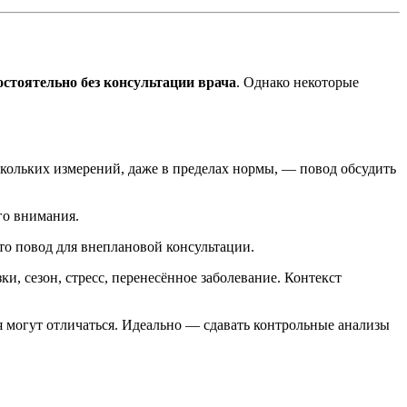
стоятельно без консультации врача
. Однако некоторые
скольких измерений, даже в пределах нормы, — повод обсудить
го внимания.
о повод для внеплановой консультации.
и, сезон, стресс, перенесённое заболевание. Контекст
 могут отличаться. Идеально — сдавать контрольные анализы