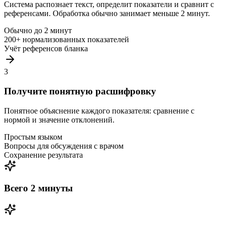
Система распознает текст, определит показатели и сравнит с
референсами. Обработка обычно занимает меньше 2 минут.
Обычно до 2 минут
200+ нормализованных показателей
Учёт референсов бланка
3
Получите понятную расшифровку
Понятное объяснение каждого показателя: сравнение с
нормой и значение отклонений.
Простым языком
Вопросы для обсуждения с врачом
Сохранение результата
Всего 2 минуты