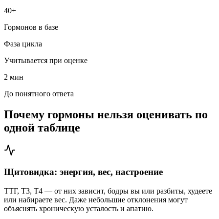
40+
Гормонов в базе
Фаза цикла
Учитывается при оценке
2 мин
До понятного ответа
Почему гормоны нельзя оценивать по
одной таблице
Щитовидка: энергия, вес, настроение
ТТГ, Т3, Т4 — от них зависит, бодры вы или разбиты, худеете
или набираете вес. Даже небольшие отклонения могут
объяснять хроническую усталость и апатию.