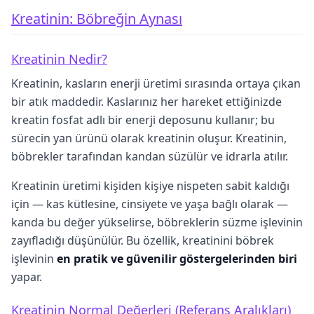
Kreatinin: Böbreğin Aynası
Kreatinin Nedir?
Kreatinin, kasların enerji üretimi sırasında ortaya çıkan
bir atık maddedir. Kaslarınız her hareket ettiğinizde
kreatin fosfat adlı bir enerji deposunu kullanır; bu
sürecin yan ürünü olarak kreatinin oluşur. Kreatinin,
böbrekler tarafından kandan süzülür ve idrarla atılır.
Kreatinin üretimi kişiden kişiye nispeten sabit kaldığı
için — kas kütlesine, cinsiyete ve yaşa bağlı olarak —
kanda bu değer yükselirse, böbreklerin süzme işlevinin
zayıfladığı düşünülür. Bu özellik, kreatinini böbrek
işlevinin
en pratik ve güvenilir göstergelerinden biri
yapar.
Kreatinin Normal Değerleri (Referans Aralıkları)