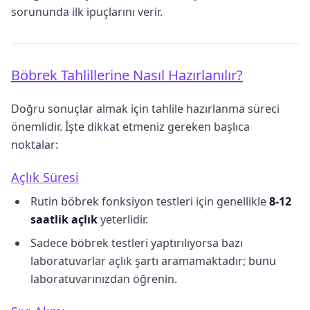
sorununda ilk ipuçlarını verir.
Böbrek Tahlillerine Nasıl Hazırlanılır?
Doğru sonuçlar almak için tahlile hazırlanma süreci
önemlidir. İşte dikkat etmeniz gereken başlıca
noktalar:
Açlık Süresi
Rutin böbrek fonksiyon testleri için genellikle
8-12
saatlik açlık
yeterlidir.
Sadece böbrek testleri yaptırılıyorsa bazı
laboratuvarlar açlık şartı aramamaktadır; bunu
laboratuvarınızdan öğrenin.