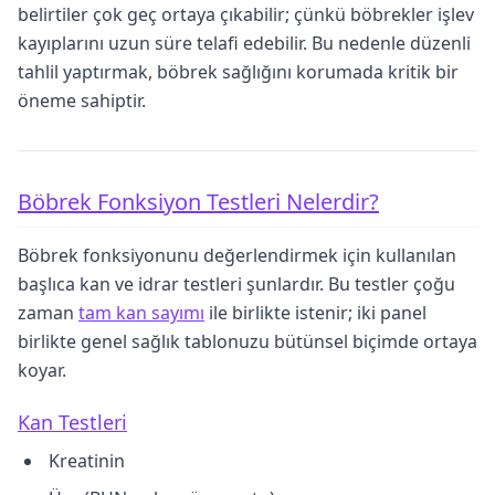
belirtiler çok geç ortaya çıkabilir; çünkü böbrekler işlev
kayıplarını uzun süre telafi edebilir. Bu nedenle düzenli
tahlil yaptırmak, böbrek sağlığını korumada kritik bir
öneme sahiptir.
Böbrek Fonksiyon Testleri Nelerdir?
Böbrek fonksiyonunu değerlendirmek için kullanılan
başlıca kan ve idrar testleri şunlardır. Bu testler çoğu
zaman
tam kan sayımı
ile birlikte istenir; iki panel
birlikte genel sağlık tablonuzu bütünsel biçimde ortaya
koyar.
Kan Testleri
Kreatinin