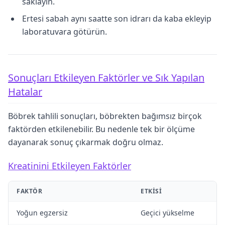
saklayın.
Ertesi sabah aynı saatte son idrarı da kaba ekleyip
laboratuvara götürün.
Sonuçları Etkileyen Faktörler ve Sık Yapılan
Hatalar
Böbrek tahlili sonuçları, böbrekten bağımsız birçok
faktörden etkilenebilir. Bu nedenle tek bir ölçüme
dayanarak sonuç çıkarmak doğru olmaz.
Kreatinini Etkileyen Faktörler
FAKTÖR
ETKISI
Yoğun egzersiz
Geçici yükselme