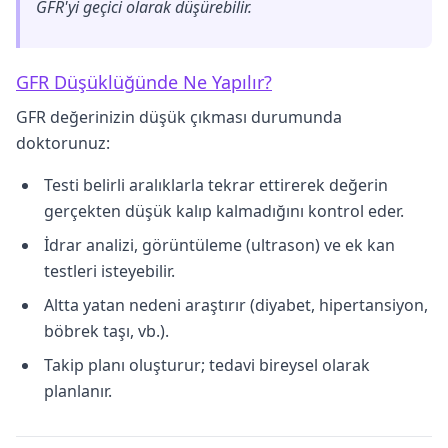
GFR'yi geçici olarak düşürebilir.
GFR Düşüklüğünde Ne Yapılır?
GFR değerinizin düşük çıkması durumunda
doktorunuz:
Testi belirli aralıklarla tekrar ettirerek değerin
gerçekten düşük kalıp kalmadığını kontrol eder.
İdrar analizi, görüntüleme (ultrason) ve ek kan
testleri isteyebilir.
Altta yatan nedeni araştırır (diyabet, hipertansiyon,
böbrek taşı, vb.).
Takip planı oluşturur; tedavi bireysel olarak
planlanır.