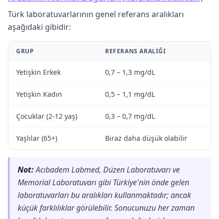
Türk laboratuvarlarının genel referans aralıkları
aşağıdaki gibidir:
GRUP
REFERANS ARALIĞI
Yetişkin Erkek
0,7 – 1,3 mg/dL
Yetişkin Kadın
0,5 – 1,1 mg/dL
Çocuklar (2-12 yaş)
0,3 – 0,7 mg/dL
Yaşlılar (65+)
Biraz daha düşük olabilir
Not:
Acıbadem Labmed, Düzen Laboratuvarı ve
Memorial Laboratuvarı gibi Türkiye'nin önde gelen
laboratuvarları bu aralıkları kullanmaktadır; ancak
küçük farklılıklar görülebilir. Sonucunuzu her zaman