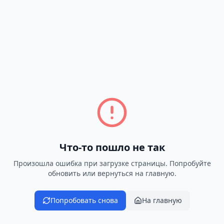
Что-то пошло не так
Произошла ошибка при загрузке страницы. Попробуйте
обновить или вернуться на главную.
Попробовать снова
На главную