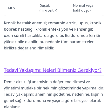
Düşük
Normal veya
MCV
(mikrositik)
hafif düşük
Kronik hastalık anemisi; romatoid artrit, lupus, kronik
böbrek hastalığı, kronik enfeksiyon ve kanser gibi
uzun süreli hastalıklarda görülür. Bu durumda ferritin
yüksek bile olabilir; bu nedenle tüm parametreler
birlikte değerlendirilmelidir.
Tedavi Yaklaşımı: Neleri Bilmeniz Gerekiyor?
Demir eksikliği anemisinin değerlendirilmesi ve
yönetimi mutlaka bir hekimin gözetiminde yapılmalıdır.
Tedavi yaklaşımı; aneminin şiddetine, nedenine, kişinin
genel sağlık durumuna ve yaşına göre bireysel olarak
planlanır.