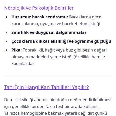
Nörolojik ve Psikolojik Belirtiler
Huzursuz bacak sendromu:
Bacaklarda gece
karıncalanma, uyuşma ve hareket etme isteği
Sinirlilik ve duygusal dalgalanmalar
Çocuklarda dikkat eksikliği ve öğrenme güçlüğü
Pika:
Toprak, kil, kağıt veya buz gibi besin değeri
olmayan maddeleri yeme isteği (özellikle hamile
kadınlarda)
Tanı İçin Hangi Kan Tahlilleri Yapılır?
Demir eksikliği anemisinin doğru değerlendirilebilmesi
için genellikle birden fazla test bir arada kullanılır.
Yalnızca hemoglobine bakmak yeterli değildir; çünkü