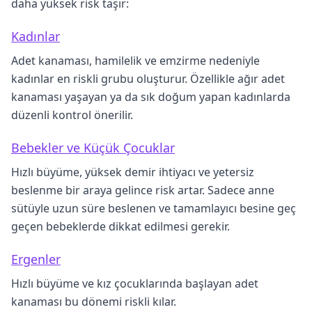
daha yüksek risk taşır:
Kadınlar
Adet kanaması, hamilelik ve emzirme nedeniyle
kadınlar en riskli grubu oluşturur. Özellikle ağır adet
kanaması yaşayan ya da sık doğum yapan kadınlarda
düzenli kontrol önerilir.
Bebekler ve Küçük Çocuklar
Hızlı büyüme, yüksek demir ihtiyacı ve yetersiz
beslenme bir araya gelince risk artar. Sadece anne
sütüyle uzun süre beslenen ve tamamlayıcı besine geç
geçen bebeklerde dikkat edilmesi gerekir.
Ergenler
Hızlı büyüme ve kız çocuklarında başlayan adet
kanaması bu dönemi riskli kılar.