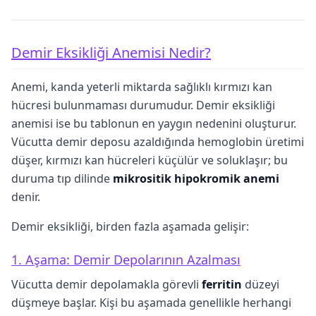
Demir Eksikliği Anemisi Nedir?
Anemi, kanda yeterli miktarda sağlıklı kırmızı kan
hücresi bulunmaması durumudur. Demir eksikliği
anemisi ise bu tablonun en yaygın nedenini oluşturur.
Vücutta demir deposu azaldığında hemoglobin üretimi
düşer, kırmızı kan hücreleri küçülür ve soluklaşır; bu
duruma tıp dilinde
mikrositik hipokromik anemi
denir.
Demir eksikliği, birden fazla aşamada gelişir:
1. Aşama: Demir Depolarının Azalması
Vücutta demir depolamakla görevli
ferritin
düzeyi
düşmeye başlar. Kişi bu aşamada genellikle herhangi