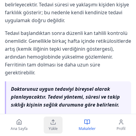
belirleyecektir. Tedavi süresi ve yaklaşımı kişiden kişiye
farklılık gösterir; bu nedenle kendi kendinize tedavi
uygulamak doğru değildir.
Tedavi başlandıktan sonra düzenli kan tahlili kontrolü
önemlidir. Genellikle birkaç hafta içinde retikülositlerde
artış (kemik iliğinin tepki verdiğinin göstergesi),
ardından hemoglobinde yükselme gözlemlenir.
Ferritinin tam dolması ise daha uzun süre
gerektirebilir.
Doktorunuz uygun tedaviyi bireysel olarak
planlayacaktır. Tedavi yöntemi, süresi ve takip
sıklığı kişinin sağlık durumuna göre belirlenir.
Ana Sayfa
Yükle
Makaleler
Profil