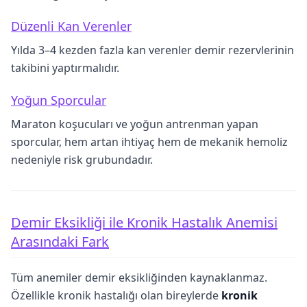
Düzenli Kan Verenler
Yılda 3–4 kezden fazla kan verenler demir rezervlerinin
takibini yaptırmalıdır.
Yoğun Sporcular
Maraton koşucuları ve yoğun antrenman yapan
sporcular, hem artan ihtiyaç hem de mekanik hemoliz
nedeniyle risk grubundadır.
Demir Eksikliği ile Kronik Hastalık Anemisi
Arasındaki Fark
Tüm anemiler demir eksikliğinden kaynaklanmaz.
Özellikle kronik hastalığı olan bireylerde
kronik