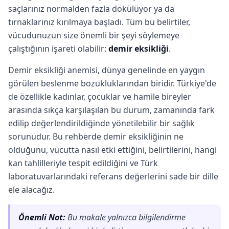
saçlarınız normalden fazla dökülüyor ya da
tırnaklarınız kırılmaya başladı. Tüm bu belirtiler,
vücudunuzun size önemli bir şeyi söylemeye
çalıştığının işareti olabilir:
demir eksikliği
.
Demir eksikliği anemisi, dünya genelinde en yaygın
görülen beslenme bozukluklarından biridir. Türkiye'de
de özellikle kadınlar, çocuklar ve hamile bireyler
arasında sıkça karşılaşılan bu durum, zamanında fark
edilip değerlendirildiğinde yönetilebilir bir sağlık
sorunudur. Bu rehberde demir eksikliğinin ne
olduğunu, vücutta nasıl etki ettiğini, belirtilerini, hangi
kan tahlilleriyle tespit edildiğini ve Türk
laboratuvarlarındaki referans değerlerini sade bir dille
ele alacağız.
Önemli Not:
Bu makale yalnızca bilgilendirme