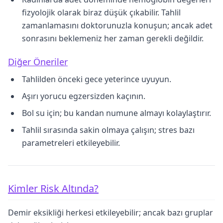
fizyolojik olarak biraz düşük çıkabilir. Tahlil
zamanlamasını doktorunuzla konuşun; ancak adet
sonrasını beklemeniz her zaman gerekli değildir.
Diğer Öneriler
Tahlilden önceki gece yeterince uyuyun.
Aşırı yorucu egzersizden kaçının.
Bol su için; bu kandan numune almayı kolaylaştırır.
Tahlil sırasında sakin olmaya çalışın; stres bazı
parametreleri etkileyebilir.
Kimler Risk Altında?
Demir eksikliği herkesi etkileyebilir; ancak bazı gruplar