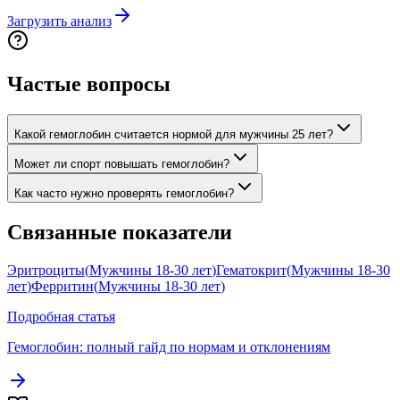
Загрузить анализ
Частые вопросы
Какой гемоглобин считается нормой для мужчины 25 лет?
Может ли спорт повышать гемоглобин?
Как часто нужно проверять гемоглобин?
Связанные показатели
Эритроциты
(
Мужчины 18-30 лет
)
Гематокрит
(
Мужчины 18-30
лет
)
Ферритин
(
Мужчины 18-30 лет
)
Подробная статья
Гемоглобин
: полный гайд по нормам и отклонениям