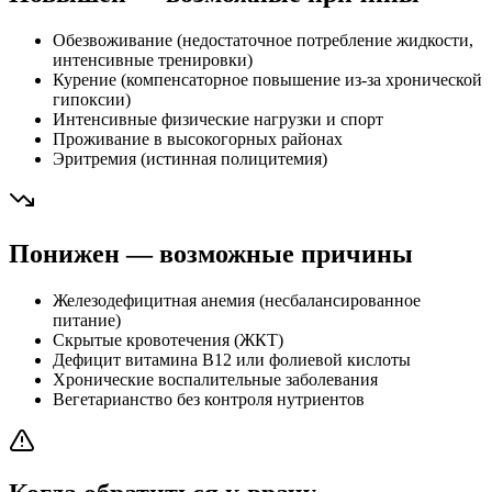
Обезвоживание (недостаточное потребление жидкости,
интенсивные тренировки)
Курение (компенсаторное повышение из-за хронической
гипоксии)
Интенсивные физические нагрузки и спорт
Проживание в высокогорных районах
Эритремия (истинная полицитемия)
Понижен — возможные причины
Железодефицитная анемия (несбалансированное
питание)
Скрытые кровотечения (ЖКТ)
Дефицит витамина B12 или фолиевой кислоты
Хронические воспалительные заболевания
Вегетарианство без контроля нутриентов