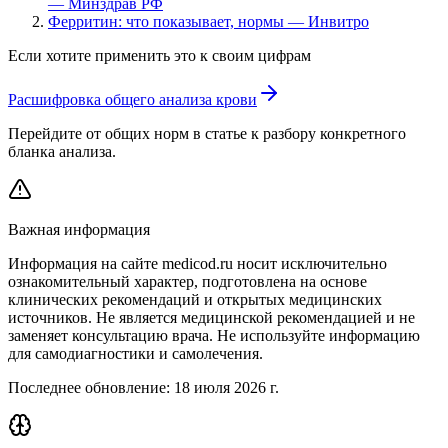
— Минздрав РФ
Ферритин: что показывает, нормы — Инвитро
Если хотите применить это к своим цифрам
Расшифровка общего анализа крови
Перейдите от общих норм в статье к разбору конкретного
бланка анализа.
Важная информация
Информация на сайте medicod.ru носит исключительно
ознакомительный характер, подготовлена на основе
клинических рекомендаций и открытых медицинских
источников. Не является медицинской рекомендацией и не
заменяет консультацию врача. Не используйте информацию
для самодиагностики и самолечения.
Последнее обновление:
18 июля 2026 г.