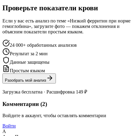
Проверьте показатели крови
Если у вас есть анализ по теме «Низкий ферритин при норме
гемоглобина», загрузите фото — покажем отклонения и
объясним показатели простым языком.
24 000+ обработанных анализов
Результат за 2 мин
Данные защищены
Простым языком
Разобрать мой анализ
Загрузка бесплатна · Расшифровка 149 ₽
Комментарии (
2
)
Войдите в аккаунт, чтобы оставлять комментарии
Войти
А