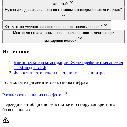
железы?
Нужно ли сдавать анализы на гормоны в определённые дни цикла?
Как быстро улучшится состояние волос после лечения?
Можно ли по анализам крови сразу поставить диагноз при
выпадении волос?
Источники
Клинические рекомендации: Железодефицитная анемия
— Минздрав РФ
Ферритин: что показывает, нормы — Инвитро
Если хотите применить это к своим цифрам
Расшифровка анализа по фото
Перейдите от общих норм в статье к разбору конкретного
бланка анализа.