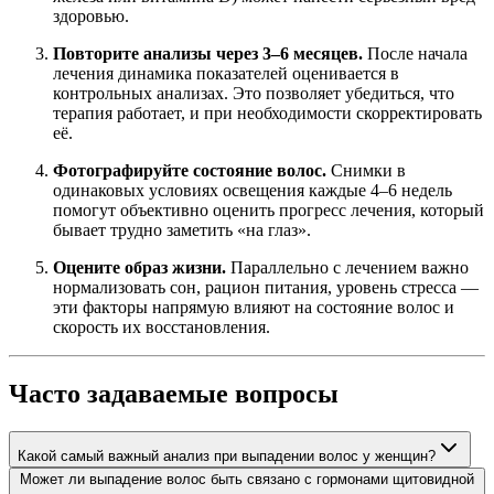
здоровью.
Повторите анализы через 3–6 месяцев.
После начала
лечения динамика показателей оценивается в
контрольных анализах. Это позволяет убедиться, что
терапия работает, и при необходимости скорректировать
её.
Фотографируйте состояние волос.
Снимки в
одинаковых условиях освещения каждые 4–6 недель
помогут объективно оценить прогресс лечения, который
бывает трудно заметить «на глаз».
Оцените образ жизни.
Параллельно с лечением важно
нормализовать сон, рацион питания, уровень стресса —
эти факторы напрямую влияют на состояние волос и
скорость их восстановления.
Часто задаваемые вопросы
Какой самый важный анализ при выпадении волос у женщин?
Может ли выпадение волос быть связано с гормонами щитовидной