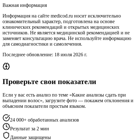
Важная информация
Информация на сайте medicod.ru носит исключительно
ознакомительный характер, подготовлена на основе
клинических рекомендаций и открытых медицинских
источников. Не является медицинской рекомендацией и не
заменяет консультацию врача. Не используйте информацию
для самодиагностики и самолечения.
Последнее обновление:
18 июля 2026 г.
Проверьте свои показатели
Если у вас есть анализ по теме «Какие анализы сдать при
выпадении волос», загрузите фото — покажем отклонения и
объясним показатели простым языком.
24 000+ обработанных анализов
Результат за 2 мин
Данные защищены