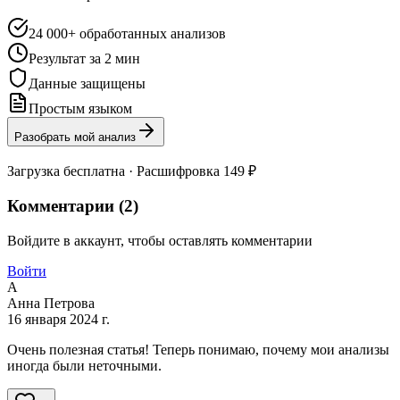
24 000+ обработанных анализов
Результат за 2 мин
Данные защищены
Простым языком
Разобрать мой анализ
Загрузка бесплатна · Расшифровка 149 ₽
Комментарии (
2
)
Войдите в аккаунт, чтобы оставлять комментарии
Войти
А
Анна Петрова
16 января 2024 г.
Очень полезная статья! Теперь понимаю, почему мои анализы
иногда были неточными.