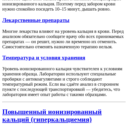
ионизированного кальция. Поэтому перед забором крови
нужно спокойно посидеть 10–15 минут, дышать ровно.
Лекарственные препараты
Многие лекарства влияют на уровень кальция в крови. Перед
анализом обязательно сообщите врачу обо всех принимаемых
препаратах — он решит, нужно ли временно их отменить.
Самостоятельно отменять назначенную терапию нельзя.
Температура и условия хранения
Уровень ионизированного кальция чувствителен к условиям
хранения образца. Лаборатории используют специальные
пробирки с антикоагулянтами и строго соблюдают
температурный режим. Если вы сдаёте анализ в стороннем
пункте с последующей транспортировкой — убедитесь, что
лаборатория имеет опыт работы с такими образцами.
Повышенный ионизированный
кальций (гиперкальциемия)