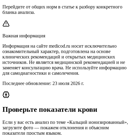
Перейдите от общих норм в статье к разбору конкретного
бланка анализа.
Важная информация
Информация на сайте medicod.ru носит исключительно
ознакомительный характер, подготовлена на основе
клинических рекомендаций и открытых медицинских
источников. Не является медицинской рекомендацией и не
заменяет консультацию врача. Не используйте информацию
для самодиагностики и самолечения.
Последнее обновление:
23 июля 2026 г.
Проверьте показатели крови
Если у вас есть анализ по теме «Кальций ионизированный»,
загрузите фото — покажем отклонения и объясним
показатели простым языком.