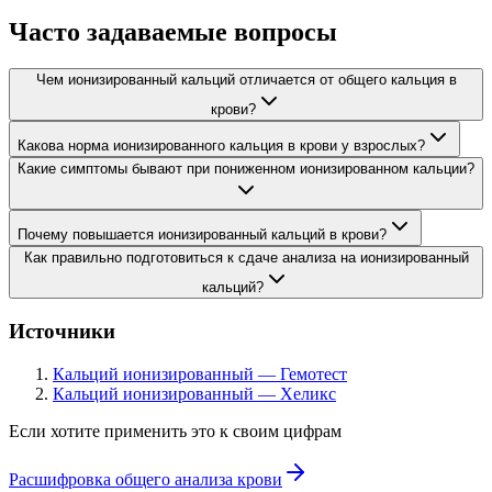
Часто задаваемые вопросы
Чем ионизированный кальций отличается от общего кальция в
крови?
Какова норма ионизированного кальция в крови у взрослых?
Какие симптомы бывают при пониженном ионизированном кальции?
Почему повышается ионизированный кальций в крови?
Как правильно подготовиться к сдаче анализа на ионизированный
кальций?
Источники
Кальций ионизированный — Гемотест
Кальций ионизированный — Хеликс
Если хотите применить это к своим цифрам
Расшифровка общего анализа крови