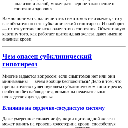
анализов и жалоб, может дать верное заключение о
состоянии здоровья.
Важно понимать: наличие этих симптомов не означает, что у
вас обязательно есть субклинический гипотиреоз. И наоборот
— их отсутствие не исключает этого состояния. Объективную
картину того, как работает щитовидная железа, дают именно
анализы крови.
Чем опасен субклинический
гипотиреоз
Многие задаются вопросом: если симптомов нет или они
минимальны — зачем вообще беспокоиться? Дело в том, что
при длительно существующем субклиническом гипотиреозе,
особенно без наблюдения, возможны нежелательные
последствия для здоровья.
Влияние на сердечно-сосудистую систему
Даже умеренное снижение функции щитовидной железы
может влиять на уровень холестерина крови, способствуя