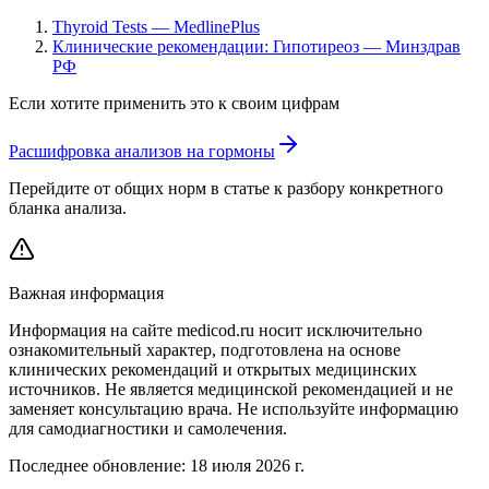
Thyroid Tests — MedlinePlus
Клинические рекомендации: Гипотиреоз — Минздрав
РФ
Если хотите применить это к своим цифрам
Расшифровка анализов на гормоны
Перейдите от общих норм в статье к разбору конкретного
бланка анализа.
Важная информация
Информация на сайте medicod.ru носит исключительно
ознакомительный характер, подготовлена на основе
клинических рекомендаций и открытых медицинских
источников. Не является медицинской рекомендацией и не
заменяет консультацию врача. Не используйте информацию
для самодиагностики и самолечения.
Последнее обновление:
18 июля 2026 г.