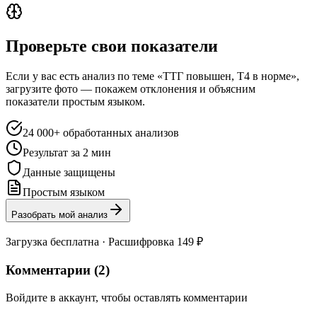
Проверьте свои показатели
Если у вас есть анализ по теме «ТТГ повышен, Т4 в норме»,
загрузите фото — покажем отклонения и объясним
показатели простым языком.
24 000+ обработанных анализов
Результат за 2 мин
Данные защищены
Простым языком
Разобрать мой анализ
Загрузка бесплатна · Расшифровка 149 ₽
Комментарии (
2
)
Войдите в аккаунт, чтобы оставлять комментарии