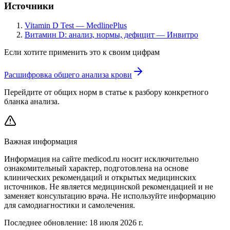
Источники
Vitamin D Test — MedlinePlus
Витамин D: анализ, нормы, дефицит — Инвитро
Если хотите применить это к своим цифрам
Расшифровка общего анализа крови
Перейдите от общих норм в статье к разбору конкретного
бланка анализа.
Важная информация
Информация на сайте medicod.ru носит исключительно
ознакомительный характер, подготовлена на основе
клинических рекомендаций и открытых медицинских
источников. Не является медицинской рекомендацией и не
заменяет консультацию врача. Не используйте информацию
для самодиагностики и самолечения.
Последнее обновление:
18 июля 2026 г.