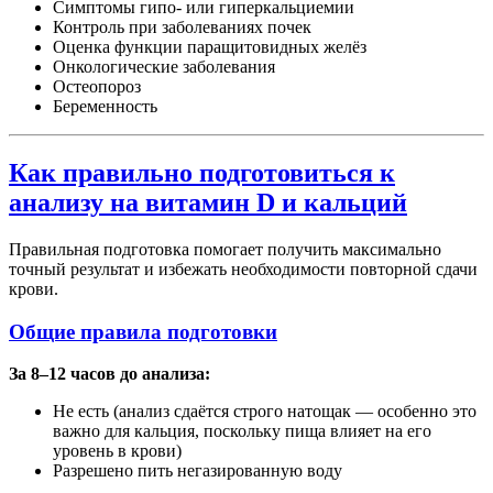
Симптомы гипо- или гиперкальциемии
Контроль при заболеваниях почек
Оценка функции паращитовидных желёз
Онкологические заболевания
Остеопороз
Беременность
Как правильно подготовиться к
анализу на витамин D и кальций
Правильная подготовка помогает получить максимально
точный результат и избежать необходимости повторной сдачи
крови.
Общие правила подготовки
За 8–12 часов до анализа:
Не есть (анализ сдаётся строго натощак — особенно это
важно для кальция, поскольку пища влияет на его
уровень в крови)
Разрешено пить негазированную воду