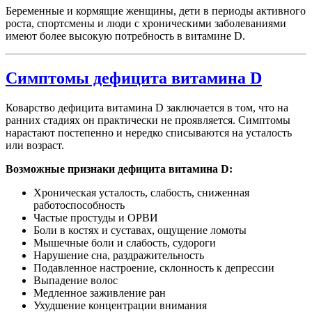
Беременные и кормящие женщины, дети в периоды активного
роста, спортсмены и люди с хроническими заболеваниями
имеют более высокую потребность в витамине D.
Симптомы дефицита витамина D
Коварство дефицита витамина D заключается в том, что на
ранних стадиях он практически не проявляется. Симптомы
нарастают постепенно и нередко списываются на усталость
или возраст.
Возможные признаки дефицита витамина D:
Хроническая усталость, слабость, сниженная
работоспособность
Частые простуды и ОРВИ
Боли в костях и суставах, ощущение ломоты
Мышечные боли и слабость, судороги
Нарушение сна, раздражительность
Подавленное настроение, склонность к депрессии
Выпадение волос
Медленное заживление ран
Ухудшение концентрации внимания