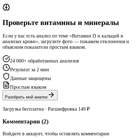
Проверьте витамины и минералы
Если у вас есть анализ по теме «Витамин D и кальций в
анализах крови», загрузите фото — покажем отклонения и
объясним показатели простым языком.
24 000+ обработанных анализов
Результат за 2 мин
Данные защищены
Простым языком
Разобрать мой анализ
Загрузка бесплатна · Расшифровка 149 ₽
Комментарии (
2
)
Войдите в аккаунт, чтобы оставлять комментарии