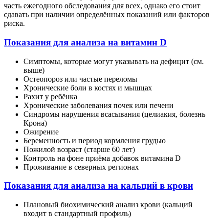
часть ежегодного обследования для всех, однако его стоит
сдавать при наличии определённых показаний или факторов
риска.
Показания для анализа на витамин D
Симптомы, которые могут указывать на дефицит (см.
выше)
Остеопороз или частые переломы
Хронические боли в костях и мышцах
Рахит у ребёнка
Хронические заболевания почек или печени
Синдромы нарушения всасывания (целиакия, болезнь
Крона)
Ожирение
Беременность и период кормления грудью
Пожилой возраст (старше 60 лет)
Контроль на фоне приёма добавок витамина D
Проживание в северных регионах
Показания для анализа на кальций в крови
Плановый биохимический анализ крови (кальций
входит в стандартный профиль)