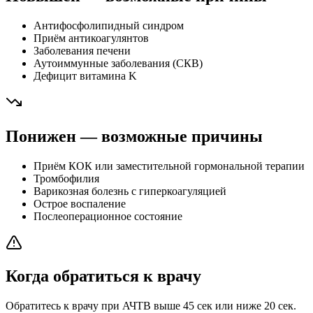
Антифосфолипидный синдром
Приём антикоагулянтов
Заболевания печени
Аутоиммунные заболевания (СКВ)
Дефицит витамина K
Понижен — возможные причины
Приём КОК или заместительной гормональной терапии
Тромбофилия
Варикозная болезнь с гиперкоагуляцией
Острое воспаление
Послеоперационное состояние
Когда обратиться к врачу
Обратитесь к врачу при АЧТВ выше 45 сек или ниже 20 сек.