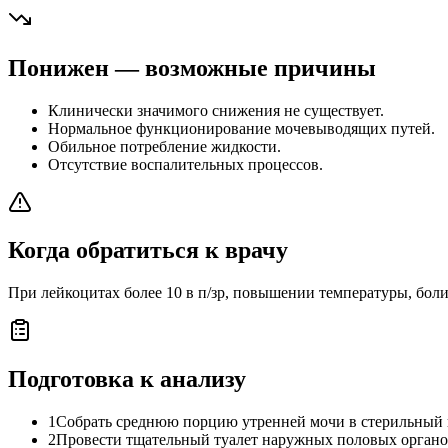
Понижен — возможные причины
Клинически значимого снижения не существует.
Нормальное функционирование мочевыводящих путей.
Обильное потребление жидкости.
Отсутствие воспалительных процессов.
Когда обратиться к врачу
При лейкоцитах более 10 в п/зр, повышении температуры, боли
Подготовка к анализу
1
Собрать среднюю порцию утренней мочи в стерильный 
2
Провести тщательный туалет наружных половых органо