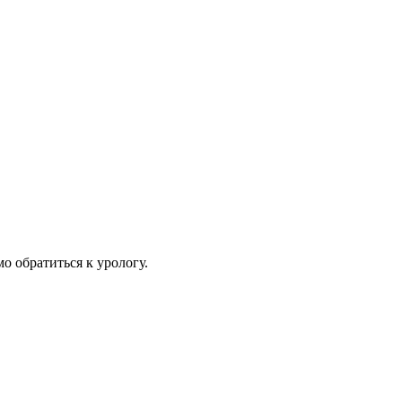
о обратиться к урологу.