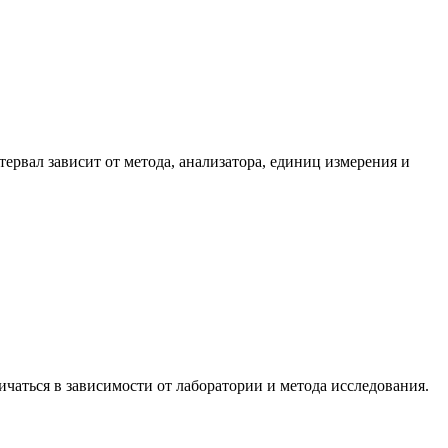
рвал зависит от метода, анализатора, единиц измерения и
чаться в зависимости от лаборатории и метода исследования.