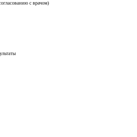
согласованию с врачом)
ультаты