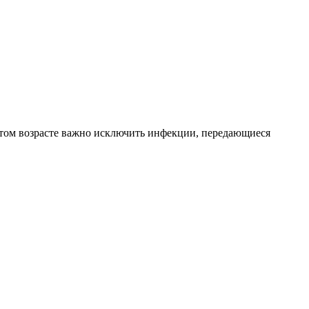
этом возрасте важно исключить инфекции, передающиеся