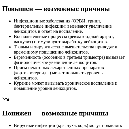
Повышен — возможные причины
Инфекционные заболевания (ОРВИ, грипп,
бактериальные инфекции) вызывают увеличение
лейкоцитов в ответ на воспаление.
Воспалительные процессы (ревматоидный артрит,
васкулит) стимулируют выработку лейкоцитов.
Травмы и хирургические вмешательства приводят к
временному повышению лейкоцитов.
Беременность (особенно в третьем триместре) вызывает
физиологическое увеличение лейкоцитов.
Прием некоторых лекарственных препаратов
(кортикостероиды) может повышать уровень
лейкоцитов.
Курение может вызывать хроническое воспаление и
повышение уровня лейкоцитов.
Понижен — возможные причины
Вирусные инфекции (краснуха, корь) могут подавлять