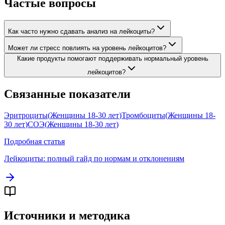
Частые вопросы
Как часто нужно сдавать анализ на лейкоциты?
Может ли стресс повлиять на уровень лейкоцитов?
Какие продукты помогают поддерживать нормальный уровень
лейкоцитов?
Связанные показатели
Эритроциты
(
Женщины 18-30 лет
)
Тромбоциты
(
Женщины 18-
30 лет
)
СОЭ
(
Женщины 18-30 лет
)
Подробная статья
Лейкоциты
: полный гайд по нормам и отклонениям
Источники и методика