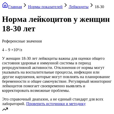
Главная
Нормы показателей
Лейкоциты
18-30
Норма лейкоцитов у женщин
18-30 лет
Референсные значения
4
–
9
×10⁹/л
У женщин 18-30 лет лейкоциты важны для оценки общего
состояния здоровья и иммунной системы в период
репродуктивной активности. Отклонения от нормы могут
указывать на воспалительные процессы, инфекции или
другие нарушения, которые могут повлиять на планирование
беременности и общее самочувствие. Регулярный мониторинг
лейкоцитов помогает своевременно выявлять и
корректировать возможные проблемы.
Это справочный диапазон, а не единый стандарт для всех
лабораторий.
Проверить источники и методику