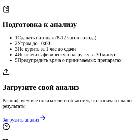
Подготовка к анализу
1
Сдавать натощак (8-12 часов голода)
2
Утром до 10:00
3
Не курить за 1 час до сдачи
4
Исключить физическую нагрузку за 30 минут
5
Предупредить врача о принимаемых препаратах
Загрузите свой анализ
Расшифруем все показатели и объясним, что означают ваши
результаты
Загрузить анализ