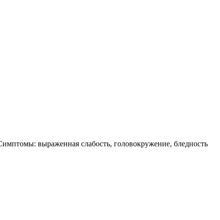
 Симптомы: выраженная слабость, головокружение, бледность