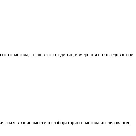
ит от метода, анализатора, единиц измерения и обследованной
чаться в зависимости от лаборатории и метода исследования.