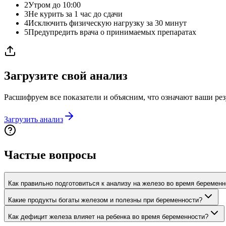
2
Утром до 10:00
3
Не курить за 1 час до сдачи
4
Исключить физическую нагрузку за 30 минут
5
Предупредить врача о принимаемых препаратах
Загрузите свой анализ
Расшифруем все показатели и объясним, что означают ваши рез
Загрузить анализ
Частые вопросы
Как правильно подготовиться к анализу на железо во время беременн
Какие продукты богаты железом и полезны при беременности?
Как дефицит железа влияет на ребенка во время беременности?