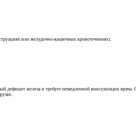
струациях или желудочно-кишечных кровотечениях).
ый дефицит железа и требует немедленной консультации врача.
рузке.