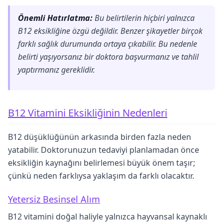
Önemli Hatırlatma:
Bu belirtilerin hiçbiri yalnızca
B12 eksikliğine özgü değildir. Benzer şikayetler birçok
farklı sağlık durumunda ortaya çıkabilir. Bu nedenle
belirti yaşıyorsanız bir doktora başvurmanız ve tahlil
yaptırmanız gereklidir.
B12 Vitamini Eksikliğinin Nedenleri
B12 düşüklüğünün arkasında birden fazla neden
yatabilir. Doktorunuzun tedaviyi planlamadan önce
eksikliğin kaynağını belirlemesi büyük önem taşır;
çünkü neden farklıysa yaklaşım da farklı olacaktır.
Yetersiz Besinsel Alım
B12 vitamini doğal haliyle yalnızca hayvansal kaynaklı