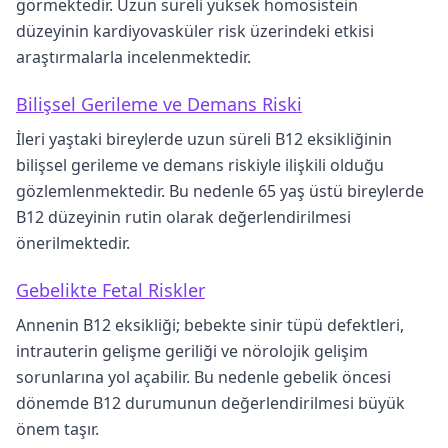
görmektedir. Uzun süreli yüksek homosistein
düzeyinin kardiyovasküler risk üzerindeki etkisi
araştırmalarla incelenmektedir.
Bilişsel Gerileme ve Demans Riski
İleri yaştaki bireylerde uzun süreli B12 eksikliğinin
bilişsel gerileme ve demans riskiyle ilişkili olduğu
gözlemlenmektedir. Bu nedenle 65 yaş üstü bireylerde
B12 düzeyinin rutin olarak değerlendirilmesi
önerilmektedir.
Gebelikte Fetal Riskler
Annenin B12 eksikliği; bebekte sinir tüpü defektleri,
intrauterin gelişme geriliği ve nörolojik gelişim
sorunlarına yol açabilir. Bu nedenle gebelik öncesi
dönemde B12 durumunun değerlendirilmesi büyük
önem taşır.