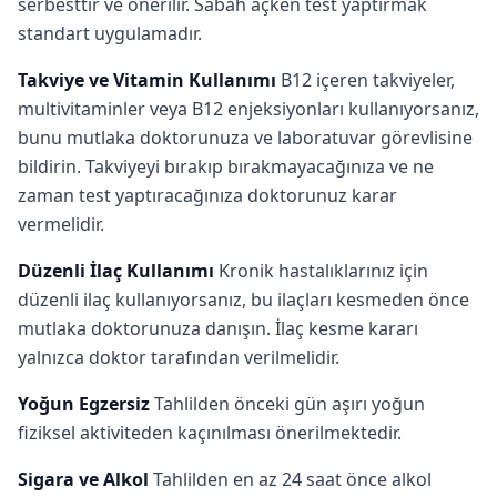
serbesttir ve önerilir. Sabah açken test yaptırmak
standart uygulamadır.
Takviye ve Vitamin Kullanımı
B12 içeren takviyeler,
multivitaminler veya B12 enjeksiyonları kullanıyorsanız,
bunu mutlaka doktorunuza ve laboratuvar görevlisine
bildirin. Takviyeyi bırakıp bırakmayacağınıza ve ne
zaman test yaptıracağınıza doktorunuz karar
vermelidir.
Düzenli İlaç Kullanımı
Kronik hastalıklarınız için
düzenli ilaç kullanıyorsanız, bu ilaçları kesmeden önce
mutlaka doktorunuza danışın. İlaç kesme kararı
yalnızca doktor tarafından verilmelidir.
Yoğun Egzersiz
Tahlilden önceki gün aşırı yoğun
fiziksel aktiviteden kaçınılması önerilmektedir.
Sigara ve Alkol
Tahlilden en az 24 saat önce alkol