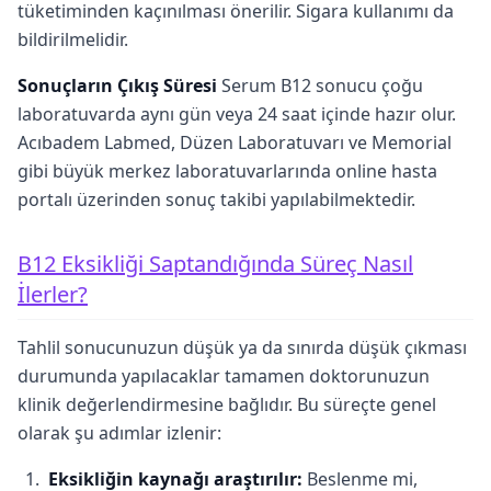
tüketiminden kaçınılması önerilir. Sigara kullanımı da
bildirilmelidir.
Sonuçların Çıkış Süresi
Serum B12 sonucu çoğu
laboratuvarda aynı gün veya 24 saat içinde hazır olur.
Acıbadem Labmed, Düzen Laboratuvarı ve Memorial
gibi büyük merkez laboratuvarlarında online hasta
portalı üzerinden sonuç takibi yapılabilmektedir.
B12 Eksikliği Saptandığında Süreç Nasıl
İlerler?
Tahlil sonucunuzun düşük ya da sınırda düşük çıkması
durumunda yapılacaklar tamamen doktorunuzun
klinik değerlendirmesine bağlıdır. Bu süreçte genel
olarak şu adımlar izlenir:
Eksikliğin kaynağı araştırılır:
Beslenme mi,