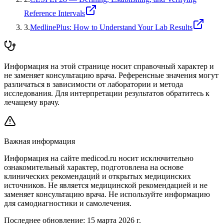
Reference Intervals
3
.
MedlinePlus: How to Understand Your Lab Results
Информация на этой странице носит справочный характер и
не заменяет консультацию врача. Референсные значения могут
различаться в зависимости от лаборатории и метода
исследования. Для интерпретации результатов обратитесь к
лечащему врачу.
Важная информация
Информация на сайте medicod.ru носит исключительно
ознакомительный характер, подготовлена на основе
клинических рекомендаций и открытых медицинских
источников. Не является медицинской рекомендацией и не
заменяет консультацию врача. Не используйте информацию
для самодиагностики и самолечения.
Последнее обновление:
15 марта 2026 г.