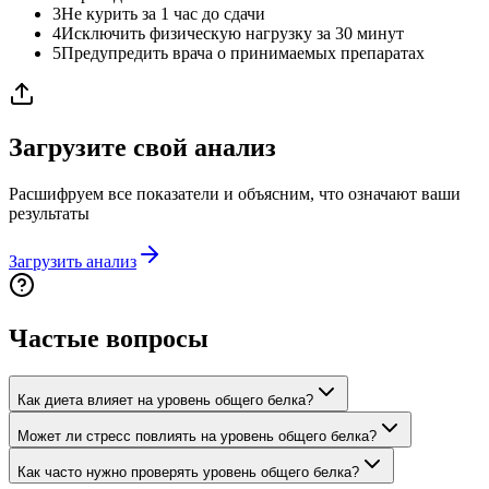
3
Не курить за 1 час до сдачи
4
Исключить физическую нагрузку за 30 минут
5
Предупредить врача о принимаемых препаратах
Загрузите свой анализ
Расшифруем все показатели и объясним, что означают ваши
результаты
Загрузить анализ
Частые вопросы
Как диета влияет на уровень общего белка?
Может ли стресс повлиять на уровень общего белка?
Как часто нужно проверять уровень общего белка?