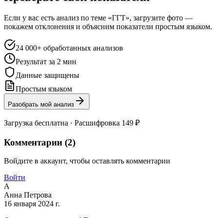
Если у вас есть анализ по теме «ГГТ», загрузите фото —
покажем отклонения и объясним показатели простым языком.
24 000+ обработанных анализов
Результат за 2 мин
Данные защищены
Простым языком
Разобрать мой анализ
Загрузка бесплатна · Расшифровка 149 ₽
Комментарии (
2
)
Войдите в аккаунт, чтобы оставлять комментарии
Войти
А
Анна Петрова
16 января 2024 г.