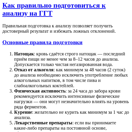
Как правильно подготовиться к
анализу на ГГТ
Правильная подготовка к анализу позволяет получить
достоверный результат и избежать ложных отклонений.
Основные правила подготовки
Натощак
: кровь сдаётся строго натощак — последний
приём пищи не менее чем за 8–12 часов до анализа.
Допускается только чистая негазированная вода.
Отказ от алкоголя
: как минимум за 48 часов (2 суток)
до анализа необходимо исключить употребление любых
алкогольных напитков, в том числе пива и
слабоалкогольных коктейлей.
Физическая активность
: за 24 часа до забора крови
рекомендуется исключить интенсивные физические
нагрузки — они могут незначительно влиять на уровень
ряда ферментов.
Курение
: желательно не курить как минимум за 1 час до
анализа.
Лекарственные препараты
: если вы принимаете
какие-либо препараты на постоянной основе,