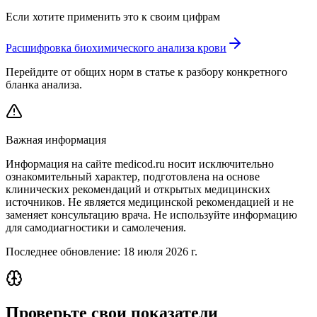
Если хотите применить это к своим цифрам
Расшифровка биохимического анализа крови
Перейдите от общих норм в статье к разбору конкретного
бланка анализа.
Важная информация
Информация на сайте medicod.ru носит исключительно
ознакомительный характер, подготовлена на основе
клинических рекомендаций и открытых медицинских
источников. Не является медицинской рекомендацией и не
заменяет консультацию врача. Не используйте информацию
для самодиагностики и самолечения.
Последнее обновление:
18 июля 2026 г.
Проверьте свои показатели