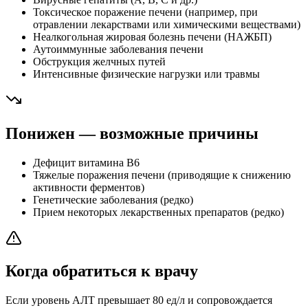
Токсическое поражение печени (например, при
отравлении лекарствами или химическими веществами)
Неалкогольная жировая болезнь печени (НАЖБП)
Аутоиммунные заболевания печени
Обструкция желчных путей
Интенсивные физические нагрузки или травмы
Понижен — возможные причины
Дефицит витамина B6
Тяжелые поражения печени (приводящие к снижению
активности ферментов)
Генетические заболевания (редко)
Прием некоторых лекарственных препаратов (редко)
Когда обратиться к врачу
Если уровень АЛТ превышает 80 ед/л и сопровождается