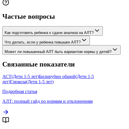
Частые вопросы
Как подготовить ребенка к сдаче анализа на АЛТ?
Что делать, если у ребенка повышен АЛТ?
Может ли повышенный АЛТ быть вариантом нормы у детей?
Связанные показатели
АСТ
(
Дети 1-5 лет
)
Билирубин общий
(
Дети 1-5
лет
)
Глюкоза
(
Дети 1-5 лет
)
Подробная статья
АЛТ
: полный гайд по нормам и отклонениям