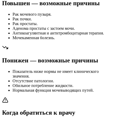
Повышен — возможные причины
Рак мочевого пузыря.
Рак почки.
Рак простаты.
Аденома простаты с застоем мочи.
Антикоагулянтная и антитромбоцитарная терапия.
Мочекаменная болезнь.
Понижен — возможные причины
Показатель ниже нормы не имеет клинического
значения.
Отсутствие патологии.
Обильное потребление жидкости.
Нормальная функция мочевыводящих путей.
Когда обратиться к врачу