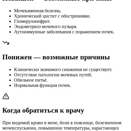
Мочекаменная болезнь.
Хронический цистит с обострениями.
Гломерулонефрит.
Эндометриоз мочевого пузыря.
Аутоиммунные заболевания с поражением почек.
Понижен — возможные причины
Клинически значимого снижения не существует.
Отсутствие патологии мочевых путей.
Обильное питьё.
Нормальная функция почек.
Когда обратиться к врачу
При видимой крови в моче, боли в пояснице, болезненном
мочеиспускании, повышении температуры, нарастающих