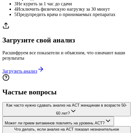
3
Не курить за 1 час до сдачи
4
Исключить физическую нагрузку за 30 минут
5
Предупредить врача о принимаемых препаратах
Загрузите свой анализ
Расшифруем все показатели и объясним, что означают ваши
результаты
Загрузить анализ
Частые вопросы
Как часто нужно сдавать анализ на АСТ женщинам в возрасте 50-
60 лет?
Может ли прием витаминов повлиять на уровень АСТ?
Что делать, если анализ на АСТ показал незначительное