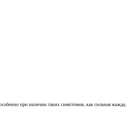
, особенно при наличии таких симптомов, как сильная жажда,