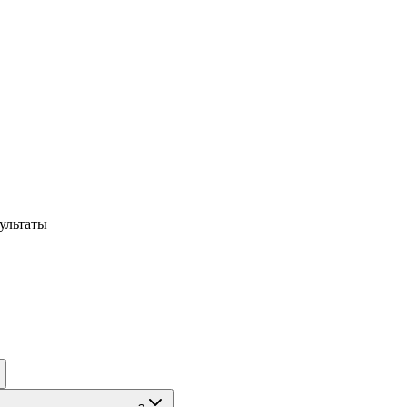
ультаты