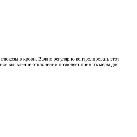
 глюкозы в крови. Важно регулярно контролировать этот
енное выявление отклонений позволяет принять меры для