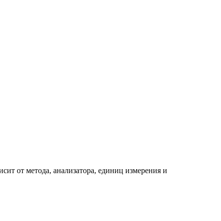
сит от метода, анализатора, единиц измерения и