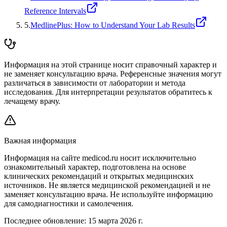
Reference Intervals
5
.
MedlinePlus: How to Understand Your Lab Results
Информация на этой странице носит справочный характер и
не заменяет консультацию врача. Референсные значения могут
различаться в зависимости от лаборатории и метода
исследования. Для интерпретации результатов обратитесь к
лечащему врачу.
Важная информация
Информация на сайте medicod.ru носит исключительно
ознакомительный характер, подготовлена на основе
клинических рекомендаций и открытых медицинских
источников. Не является медицинской рекомендацией и не
заменяет консультацию врача. Не используйте информацию
для самодиагностики и самолечения.
Последнее обновление:
15 марта 2026 г.