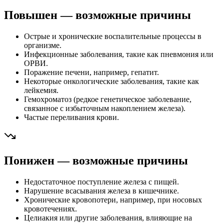
Повышен — возможные причины
Острые и хронические воспалительные процессы в
организме.
Инфекционные заболевания, такие как пневмония или
ОРВИ.
Поражение печени, например, гепатит.
Некоторые онкологические заболевания, такие как
лейкемия.
Гемохроматоз (редкое генетическое заболевание,
связанное с избыточным накоплением железа).
Частые переливания крови.
Понижен — возможные причины
Недостаточное поступление железа с пищей.
Нарушение всасывания железа в кишечнике.
Хронические кровопотери, например, при носовых
кровотечениях.
Целиакия или другие заболевания, влияющие на