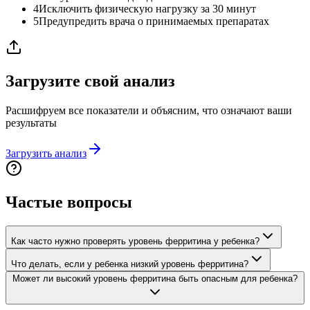
4
Исключить физическую нагрузку за 30 минут
5
Предупредить врача о принимаемых препаратах
Загрузите свой анализ
Расшифруем все показатели и объясним, что означают ваши
результаты
Загрузить анализ
Частые вопросы
Как часто нужно проверять уровень ферритина у ребенка?
Что делать, если у ребенка низкий уровень ферритина?
Может ли высокий уровень ферритина быть опасным для ребенка?