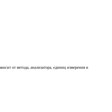
висит от метода, анализатора, единиц измерения и