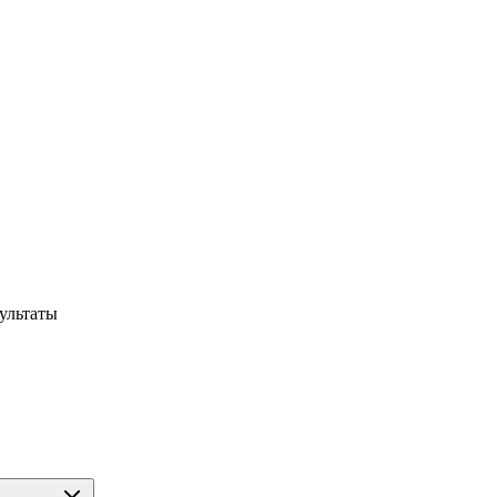
ультаты