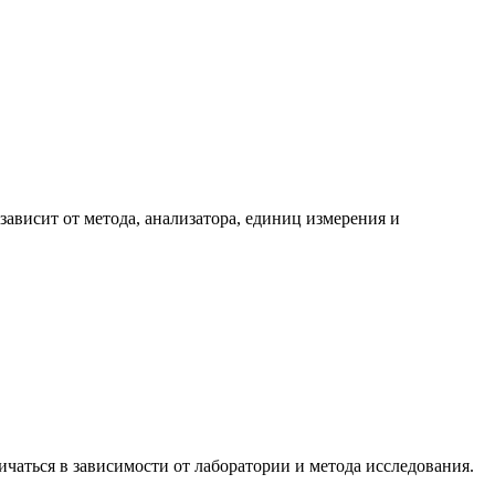
ависит от метода, анализатора, единиц измерения и
чаться в зависимости от лаборатории и метода исследования.