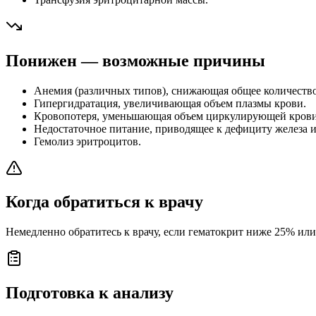
Понижен — возможные причины
Анемия (различных типов), снижающая общее количество
Гипергидратация, увеличивающая объем плазмы крови.
Кровопотеря, уменьшающая объем циркулирующей крови
Недостаточное питание, приводящее к дефициту железа и
Гемолиз эритроцитов.
Когда обратиться к врачу
Немедленно обратитесь к врачу, если гематокрит ниже 25% ил
Подготовка к анализу