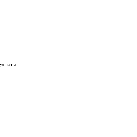
ультаты