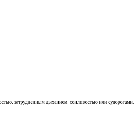
бостью, затрудненным дыханием, сонливостью или судорогами.