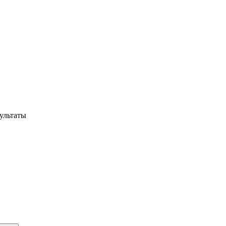
ультаты