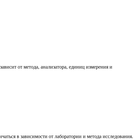
ависит от метода, анализатора, единиц измерения и
чаться в зависимости от лаборатории и метода исследования.