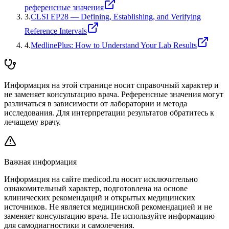
референсные значения
3
.
CLSI EP28 — Defining, Establishing, and Verifying
Reference Intervals
4
.
MedlinePlus: How to Understand Your Lab Results
Информация на этой странице носит справочный характер и
не заменяет консультацию врача. Референсные значения могут
различаться в зависимости от лаборатории и метода
исследования. Для интерпретации результатов обратитесь к
лечащему врачу.
Важная информация
Информация на сайте medicod.ru носит исключительно
ознакомительный характер, подготовлена на основе
клинических рекомендаций и открытых медицинских
источников. Не является медицинской рекомендацией и не
заменяет консультацию врача. Не используйте информацию
для самодиагностики и самолечения.