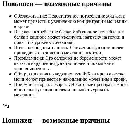
Повышен — возможные причины
Обезвоживание: Недостаточное потребление жидкости
может привести к увеличению концентрации мочевины
в крови.
Высокое потребление белка: Избыточное потребление
белка в рационе может увеличить нагрузку на почки и
повысить уровень мочевины.
Почечная недостаточность: Снижение функции почек
приводит к накоплению мочевины в крови.
Преэклампсия: Это осложнение беременности может
вызвать нарушение функции почек и повышение
уровня мочевины.
Обструкция мочевыводящих путей: Блокировка оттока
мочи может привести к накоплению мочевины в крови.
Прием некоторых лекарств: Некоторые препараты могут
влиять на функцию почек и повышать уровень
мочевины.
Понижен — возможные причины