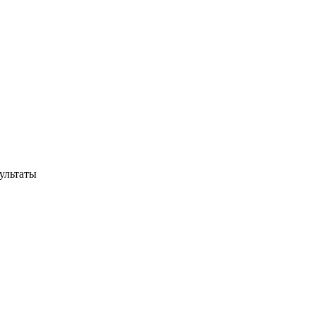
ультаты