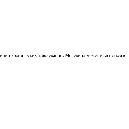
ичии хронических заболеваний. Мочевина может изменяться в