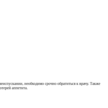
еиспускании, необходимо срочно обратиться к врачу. Также
отерей аппетита.