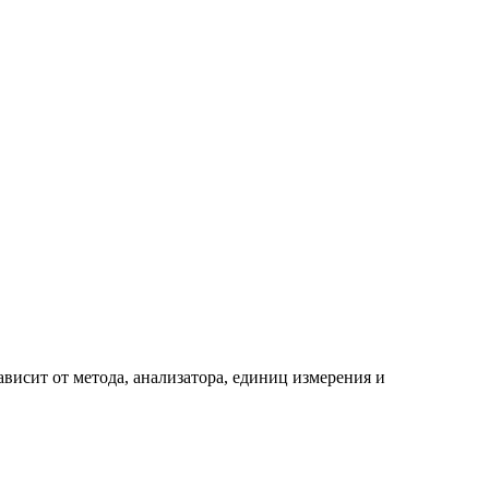
висит от метода, анализатора, единиц измерения и