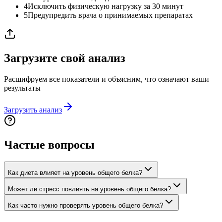
4
Исключить физическую нагрузку за 30 минут
5
Предупредить врача о принимаемых препаратах
Загрузите свой анализ
Расшифруем все показатели и объясним, что означают ваши
результаты
Загрузить анализ
Частые вопросы
Как диета влияет на уровень общего белка?
Может ли стресс повлиять на уровень общего белка?
Как часто нужно проверять уровень общего белка?