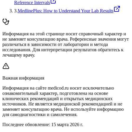
Reference Intervals
3
.
MedlinePlus: How to Understand Your Lab Results
Информация на этой странице носит справочный характер и
не заменяет консультацию врача. Референсные значения могут
различаться в зависимости от лаборатории и метода
исследования. Для интерпретации результатов обратитесь к
лечащему врачу.
Важная информация
Информация на сайте medicod.ru носит исключительно
ознакомительный характер, подготовлена на основе
клинических рекомендаций и открытых медицинских
источников. Не является медицинской рекомендацией и не
заменяет консультацию врача. Не используйте информацию
для самодиагностики и самолечения.
Последнее обновление:
15 марта 2026 г.