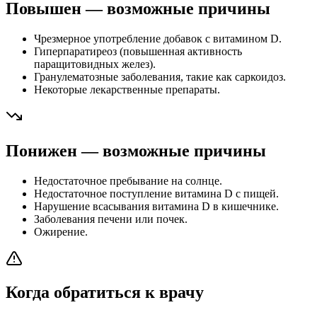
Повышен — возможные причины
Чрезмерное употребление добавок с витамином D.
Гиперпаратиреоз (повышенная активность
паращитовидных желез).
Гранулематозные заболевания, такие как саркоидоз.
Некоторые лекарственные препараты.
Понижен — возможные причины
Недостаточное пребывание на солнце.
Недостаточное поступление витамина D с пищей.
Нарушение всасывания витамина D в кишечнике.
Заболевания печени или почек.
Ожирение.
Когда обратиться к врачу