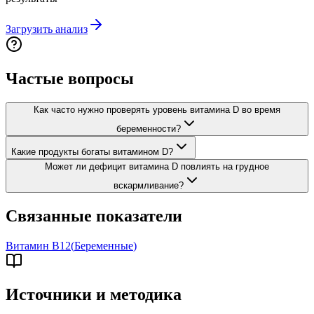
Загрузить анализ
Частые вопросы
Как часто нужно проверять уровень витамина D во время
беременности?
Какие продукты богаты витамином D?
Может ли дефицит витамина D повлиять на грудное
вскармливание?
Связанные показатели
Витамин B12
(
Беременные
)
Источники и методика