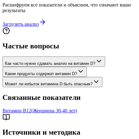
Расшифруем все показатели и объясним, что означают ваши
результаты
Загрузить анализ
Частые вопросы
Как часто нужно сдавать анализ на витамин D?
Какие продукты содержат витамин D?
Может ли избыток витамина D быть опасным?
Связанные показатели
Витамин B12
(
Женщины 30-40 лет
)
Источники и методика