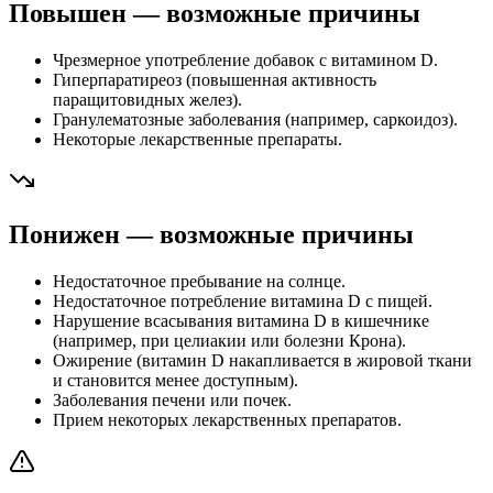
Повышен — возможные причины
Чрезмерное употребление добавок с витамином D.
Гиперпаратиреоз (повышенная активность
паращитовидных желез).
Гранулематозные заболевания (например, саркоидоз).
Некоторые лекарственные препараты.
Понижен — возможные причины
Недостаточное пребывание на солнце.
Недостаточное потребление витамина D с пищей.
Нарушение всасывания витамина D в кишечнике
(например, при целиакии или болезни Крона).
Ожирение (витамин D накапливается в жировой ткани
и становится менее доступным).
Заболевания печени или почек.
Прием некоторых лекарственных препаратов.