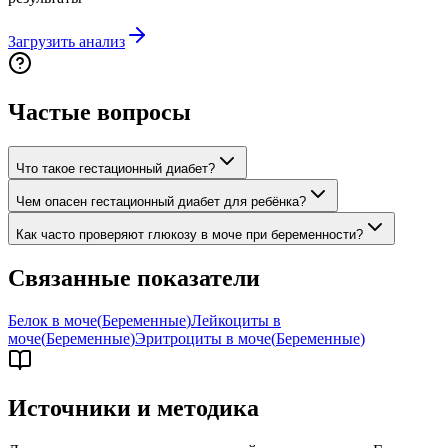
Загрузить анализ
Частые вопросы
Что такое гестационный диабет?
Чем опасен гестационный диабет для ребёнка?
Как часто проверяют глюкозу в моче при беременности?
Связанные показатели
Белок в моче
(
Беременные
)
Лейкоциты в
моче
(
Беременные
)
Эритроциты в моче
(
Беременные
)
Источники и методика