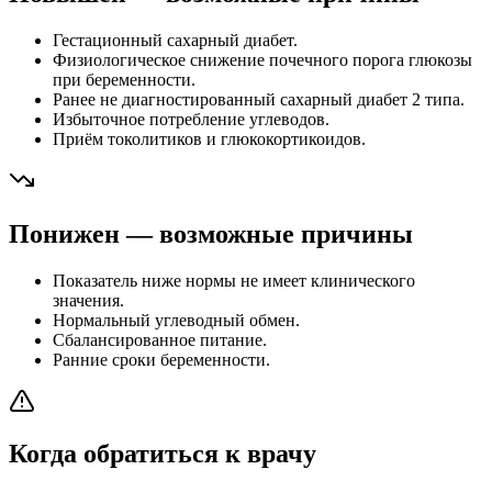
Гестационный сахарный диабет.
Физиологическое снижение почечного порога глюкозы
при беременности.
Ранее не диагностированный сахарный диабет 2 типа.
Избыточное потребление углеводов.
Приём токолитиков и глюкокортикоидов.
Понижен — возможные причины
Показатель ниже нормы не имеет клинического
значения.
Нормальный углеводный обмен.
Сбалансированное питание.
Ранние сроки беременности.
Когда обратиться к врачу