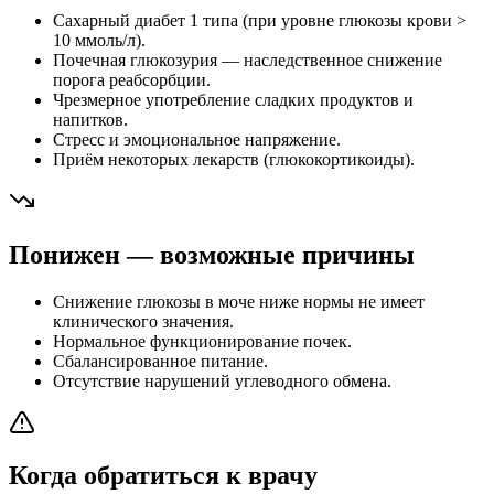
Сахарный диабет 1 типа (при уровне глюкозы крови >
10 ммоль/л).
Почечная глюкозурия — наследственное снижение
порога реабсорбции.
Чрезмерное употребление сладких продуктов и
напитков.
Стресс и эмоциональное напряжение.
Приём некоторых лекарств (глюкокортикоиды).
Понижен — возможные причины
Снижение глюкозы в моче ниже нормы не имеет
клинического значения.
Нормальное функционирование почек.
Сбалансированное питание.
Отсутствие нарушений углеводного обмена.
Когда обратиться к врачу