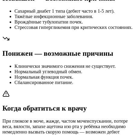
Сахарный диабет 1 типа (дебют часто в 1-5 лет).
Тяжёлые инфекционные заболевания.
Врождённые тубулопатии почек.
Стрессовая гипергликемия при критических состояниях.
Понижен — возможные причины
Клинически значимого снижения не существует.
Нормальный углеводный обмен.
Нормальная функция почек.
Сбалансированное питание.
Когда обратиться к врачу
При глюкозе в моче, жажде, частом мочеиспускании, потере
веса, вялости, запахе ацетона изо рта у ребёнка необходимо
немедленно вызвать скорую помощь — возможен дебют