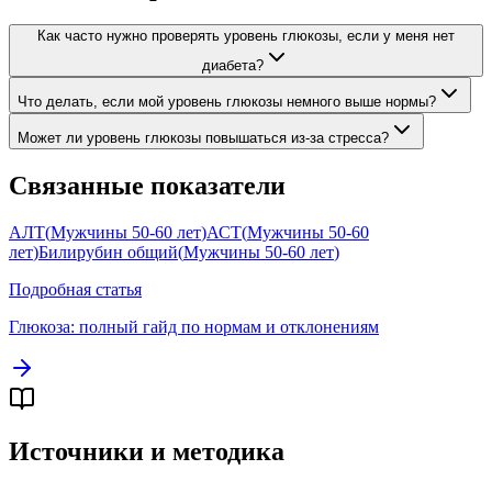
Как часто нужно проверять уровень глюкозы, если у меня нет
диабета?
Что делать, если мой уровень глюкозы немного выше нормы?
Может ли уровень глюкозы повышаться из-за стресса?
Связанные показатели
АЛТ
(
Мужчины 50-60 лет
)
АСТ
(
Мужчины 50-60
лет
)
Билирубин общий
(
Мужчины 50-60 лет
)
Подробная статья
Глюкоза
: полный гайд по нормам и отклонениям
Источники и методика