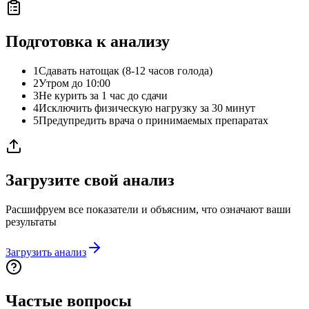
Подготовка к анализу
1
Сдавать натощак (8-12 часов голода)
2
Утром до 10:00
3
Не курить за 1 час до сдачи
4
Исключить физическую нагрузку за 30 минут
5
Предупредить врача о принимаемых препаратах
Загрузите свой анализ
Расшифруем все показатели и объясним, что означают ваши
результаты
Загрузить анализ
Частые вопросы