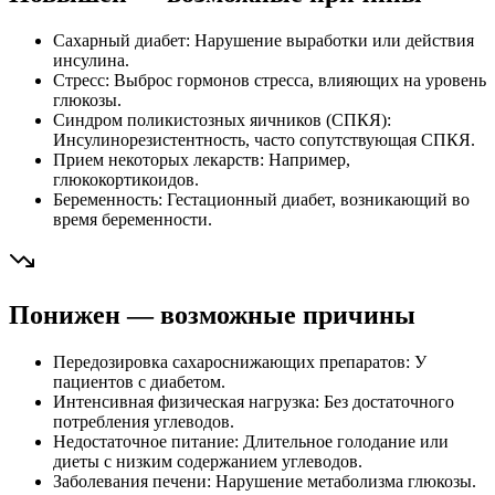
Сахарный диабет: Нарушение выработки или действия
инсулина.
Стресс: Выброс гормонов стресса, влияющих на уровень
глюкозы.
Синдром поликистозных яичников (СПКЯ):
Инсулинорезистентность, часто сопутствующая СПКЯ.
Прием некоторых лекарств: Например,
глюкокортикоидов.
Беременность: Гестационный диабет, возникающий во
время беременности.
Понижен — возможные причины
Передозировка сахароснижающих препаратов: У
пациентов с диабетом.
Интенсивная физическая нагрузка: Без достаточного
потребления углеводов.
Недостаточное питание: Длительное голодание или
диеты с низким содержанием углеводов.
Заболевания печени: Нарушение метаболизма глюкозы.