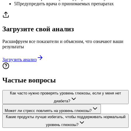
5
Предупредить врача о принимаемых препаратах
Загрузите свой анализ
Расшифруем все показатели и объясним, что означают ваши
результаты
Загрузить анализ
Частые вопросы
Как часто нужно проверять уровень глюкозы, если у меня нет
диабета?
Может ли стресс повлиять на уровень глюкозы?
Какие продукты лучше избегать, чтобы поддерживать нормальный
уровень глюкозы?